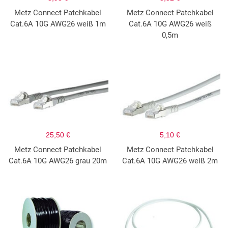
Metz Connect Patchkabel
Metz Connect Patchkabel
Cat.6A 10G AWG26 weiß 1m
Cat.6A 10G AWG26 weiß
0,5m
25,50 €
5,10 €
Metz Connect Patchkabel
Metz Connect Patchkabel
Cat.6A 10G AWG26 grau 20m
Cat.6A 10G AWG26 weiß 2m