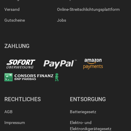
Versand
Online-Streitschlichtungsplattform
Gutscheine
Jobs
ZAHLUNG
RECHTLICHES
ENTSORGUNG
AGB
Batteriegesetz
Impressum
Elektro- und
Elektronikgerätegesetz