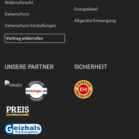
Widerrufsrecht
Energielabel
Datenschutz
Altgeräte-Entsorgung
Datenschutz-Einstellungen
Vertrag widerrufen
UNSERE PARTNER
SICHERHEIT