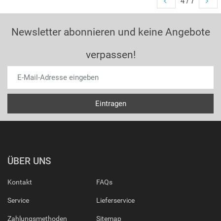
4 / 7
Newsletter abonnieren und keine Angebote
verpassen!
ÜBER UNS
Kontakt
FAQs
Service
Lieferservice
Zahlungsmethoden
Sitemap