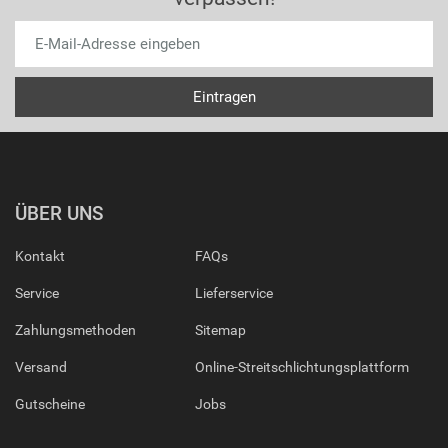
ÜBER UNS
Kontakt
FAQs
Service
Lieferservice
Zahlungsmethoden
Sitemap
Versand
Online-Streitschlichtungsplattform
Gutscheine
Jobs