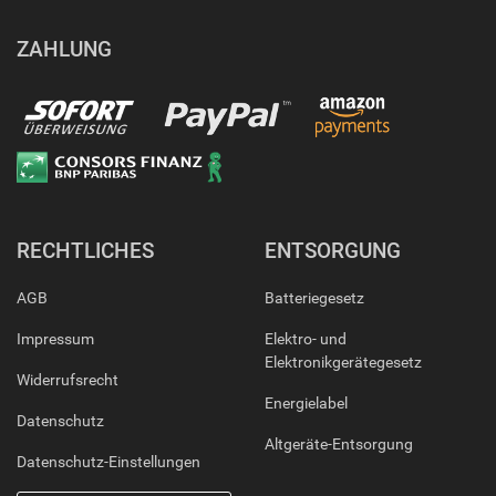
ZAHLUNG
RECHTLICHES
ENTSORGUNG
AGB
Batteriegesetz
Impressum
Elektro- und
Elektronikgerätegesetz
Widerrufsrecht
Energielabel
Datenschutz
Altgeräte-Entsorgung
Datenschutz-Einstellungen