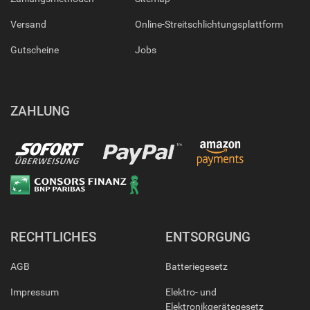
Versand
Online-Streitschlichtungsplattform
Gutscheine
Jobs
ZAHLUNG
RECHTLICHES
ENTSORGUNG
AGB
Batteriegesetz
Impressum
Elektro- und
Elektronikgerätegesetz