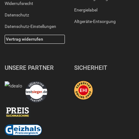
Widerrufsrecht
Energielabel
Datenschutz
Altgeräte-Entsorgung
Datenschutz-Einstellungen
Vertrag widerrufen
UNSERE PARTNER
SICHERHEIT