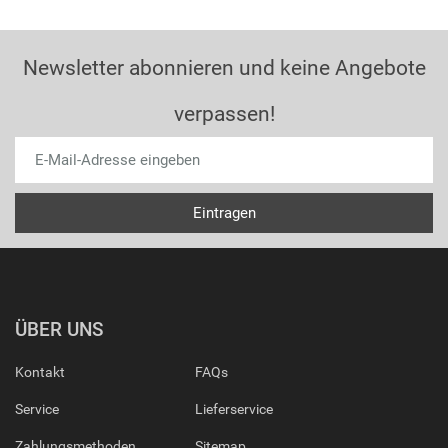
Newsletter abonnieren und keine Angebote
verpassen!
ÜBER UNS
Kontakt
FAQs
Service
Lieferservice
Zahlungsmethoden
Sitemap