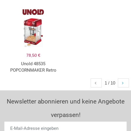
78,50 €
Unold 48535
POPCORNMAKER Retro
1 / 10
Newsletter abonnieren und keine Angebote
verpassen!