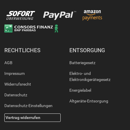
RECHTLICHES
ENTSORGUNG
AGB
Batteriegesetz
Impressum
Elektro- und
Elektronikgerätegesetz
Widerrufsrecht
Energielabel
Datenschutz
Altgeräte-Entsorgung
Datenschutz-Einstellungen
Vertrag widerrufen