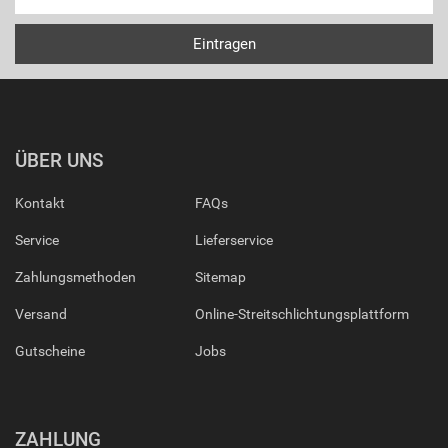
ÜBER UNS
Kontakt
FAQs
Service
Lieferservice
Zahlungsmethoden
Sitemap
Versand
Online-Streitschlichtungsplattform
Gutscheine
Jobs
ZAHLUNG