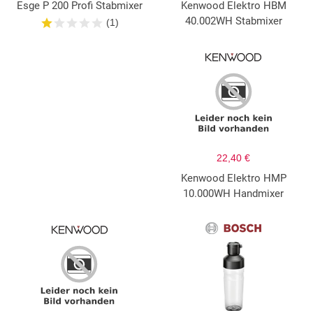
Esge P 200 Profi Stabmixer
Kenwood Elektro HBM
40.002WH Stabmixer
(1)
22,40 €
Kenwood Elektro HMP
10.000WH Handmixer