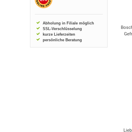
Abholung in Filiale möglich
Bosch
SSL-Verschlüsselung
Gef
kurze Lieferzeiten
persönliche Beratung
Lieb