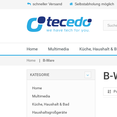
schneller Versand
Selbstabholung möglich
Home
Multimedia
Küche, Haushalt & 
Home
B-Ware
B-
KATEGORIE
Home
Po
Multimedia
Küche, Haushalt & Bad
Haushaltsgroßgeräte