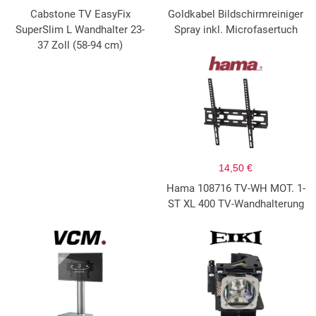
Cabstone TV EasyFix
Goldkabel Bildschirmreiniger
SuperSlim L Wandhalter 23-
Spray inkl. Microfasertuch
37 Zoll (58-94 cm)
14,50 €
Hama 108716 TV-WH MOT. 1-
ST XL 400 TV-Wandhalterung