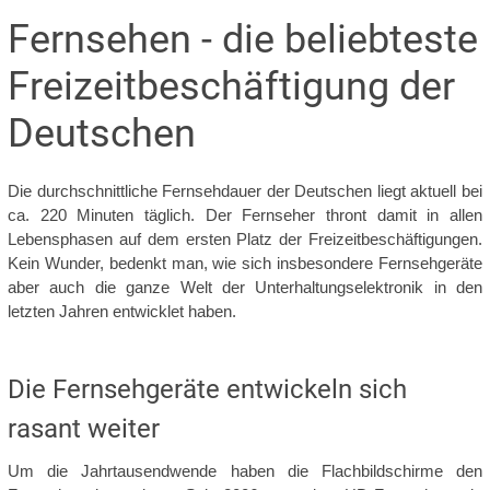
Fernsehen - die beliebteste
Freizeitbeschäftigung der
Deutschen
Die durchschnittliche Fernsehdauer der Deutschen liegt aktuell bei
ca. 220 Minuten täglich. Der Fernseher thront damit in allen
Lebensphasen auf dem ersten Platz der Freizeitbeschäftigungen.
Kein Wunder, bedenkt man, wie sich insbesondere Fernsehgeräte
aber auch die ganze Welt der Unterhaltungselektronik in den
letzten Jahren entwicklet haben.
Die Fernsehgeräte entwickeln sich
rasant weiter
Um die Jahrtausendwende haben die Flachbildschirme den