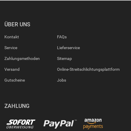
ÜBER UNS
Kontakt
FAQs
Service
Lieferservice
Zahlungsmethoden
Sitemap
Versand
Online-Streitschlichtungsplattform
Gutscheine
Jobs
ZAHLUNG