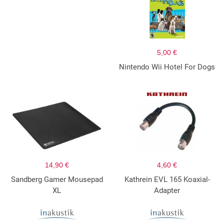
5,00 €
Nintendo Wii Hotel For Dogs
14,90 €
4,60 €
Sandberg Gamer Mousepad
Kathrein EVL 165 Koaxial-
XL
Adapter