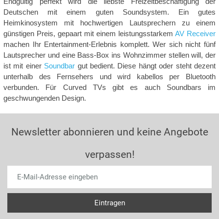
Endgültig perfekt wird die liebste Freizeitbeschäftigung der
Deutschen mit einem guten Soundsystem. Ein gutes
Heimkinosystem mit hochwertigen Lautsprechern zu einem
günstigen Preis, gepaart mit einem leistungsstarkem
AV Receiver
machen Ihr Entertainment-Erlebnis komplett. Wer sich nicht fünf
Lautsprecher und eine Bass-Box ins Wohnzimmer stellen will, der
ist mit einer
Soundbar
gut bedient. Diese hängt oder steht dezent
unterhalb des Fernsehers und wird kabellos per Bluetooth
verbunden. Für Curved TVs gibt es auch Soundbars im
geschwungenden Design.
Newsletter abonnieren und keine Angebote
verpassen!