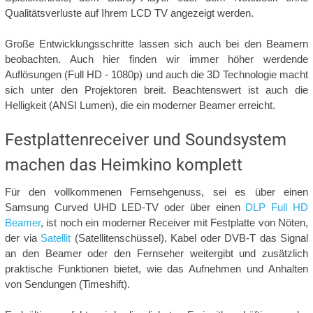
Qualitätsverluste auf Ihrem LCD TV angezeigt werden.
Große Entwicklungsschritte lassen sich auch bei den Beamern
beobachten. Auch hier finden wir immer höher werdende
Auflösungen (Full HD - 1080p) und auch die 3D Technologie macht
sich unter den Projektoren breit. Beachtenswert ist auch die
Helligkeit (ANSI Lumen), die ein moderner Beamer erreicht.
Festplattenreceiver und Soundsystem
machen das Heimkino komplett
Für den vollkommenen Fernsehgenuss, sei es über einen
Samsung Curved UHD LED-TV oder über einen
DLP Full HD
Beamer
, ist noch ein moderner Receiver mit Festplatte von Nöten,
der via
Satellit
(Satellitenschüssel), Kabel oder DVB-T das Signal
an den Beamer oder den Fernseher weitergibt und zusätzlich
praktische Funktionen bietet, wie das Aufnehmen und Anhalten
von Sendungen (Timeshift).