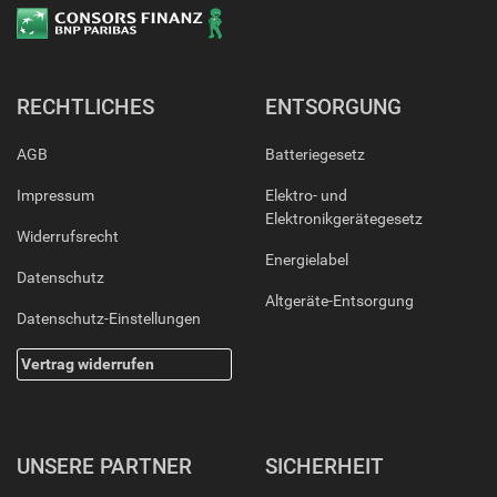
RECHTLICHES
ENTSORGUNG
AGB
Batteriegesetz
Impressum
Elektro- und
Elektronikgerätegesetz
Widerrufsrecht
Energielabel
Datenschutz
Altgeräte-Entsorgung
Datenschutz-Einstellungen
Vertrag widerrufen
UNSERE PARTNER
SICHERHEIT