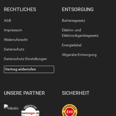
RECHTLICHES
ENTSORGUNG
AGB
Batteriegesetz
Impressum
Elektro- und
Elektronikgerätegesetz
Widerrufsrecht
Energielabel
Datenschutz
Altgeräte-Entsorgung
Datenschutz-Einstellungen
Vertrag widerrufen
UNSERE PARTNER
SICHERHEIT