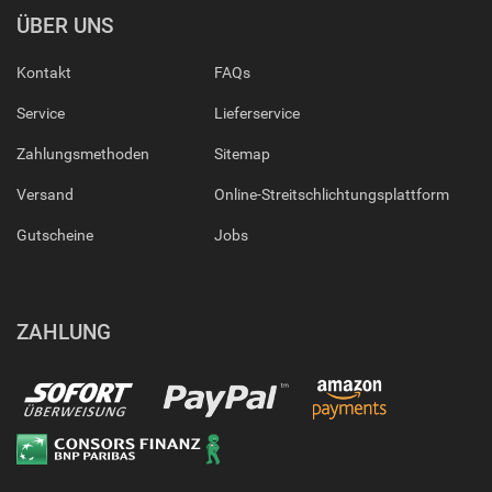
ÜBER UNS
Kontakt
FAQs
Service
Lieferservice
Zahlungsmethoden
Sitemap
Versand
Online-Streitschlichtungsplattform
Gutscheine
Jobs
ZAHLUNG