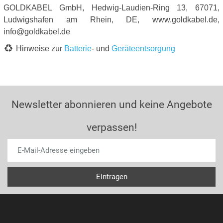
GOLDKABEL GmbH, Hedwig-Laudien-Ring 13, 67071,
Ludwigshafen am Rhein, DE, www.goldkabel.de,
info@goldkabel.de
Hinweise zur
Batterie
- und
Geräteentsorgung
Newsletter abonnieren und keine Angebote
verpassen!