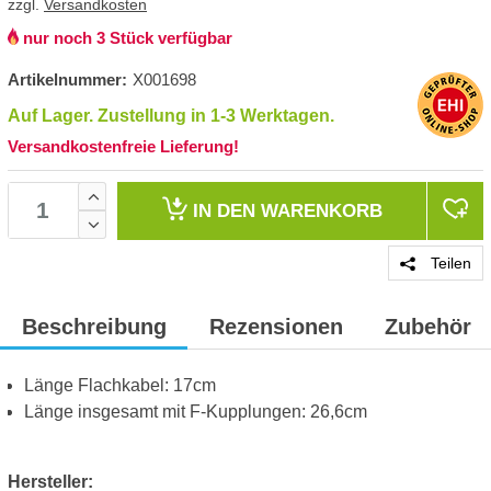
zzgl.
Versandkosten
nur noch 3 Stück verfügbar
Artikelnummer:
X001698
Auf Lager. Zustellung in 1-3 Werktagen.
Versandkostenfreie Lieferung!
IN DEN
WARENKORB
Teilen
Beschreibung
Rezensionen
Zubehör
Länge Flachkabel: 17cm
Länge insgesamt mit F-Kupplungen: 26,6cm
Hersteller: