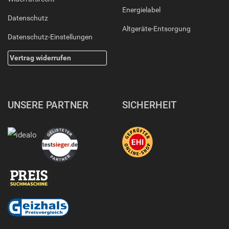
Energielabel
Datenschutz
Altgeräte-Entsorgung
Datenschutz-Einstellungen
Vertrag widerrufen
UNSERE PARTNER
SICHERHEIT