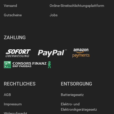
Versand
Online-Streitschlichtungsplattform
Gutscheine
Jobs
ZAHLUNG
RECHTLICHES
ENTSORGUNG
AGB
Batteriegesetz
Impressum
Elektro- und
Elektronikgerätegesetz
Widerrufsrecht