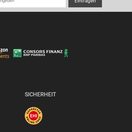
SICHERHEIT