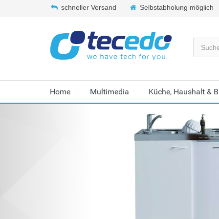
schneller Versand
Selbstabholung möglich
Home
Multimedia
Küche, Haushalt & 