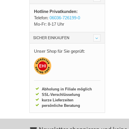
Hotline Privatkunden:
Telefon:
06036-726199-0
Mo-Fr: 8-17 Uhr
SICHER EINKAUFEN
Unser Shop für Sie geprüft:
Abholung in Filiale möglich
SSL-Verschlüsselung
kurze Lieferzeiten
persönliche Beratung