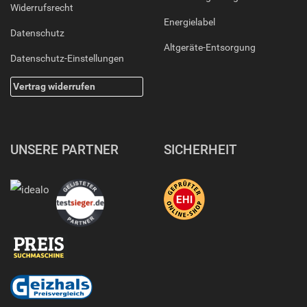
Widerrufsrecht
Energielabel
Datenschutz
Altgeräte-Entsorgung
Datenschutz-Einstellungen
Vertrag widerrufen
UNSERE PARTNER
SICHERHEIT