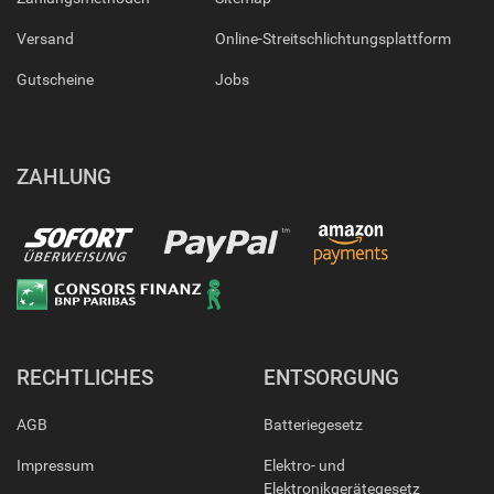
Versand
Online-Streitschlichtungsplattform
Gutscheine
Jobs
ZAHLUNG
RECHTLICHES
ENTSORGUNG
AGB
Batteriegesetz
Impressum
Elektro- und
Elektronikgerätegesetz