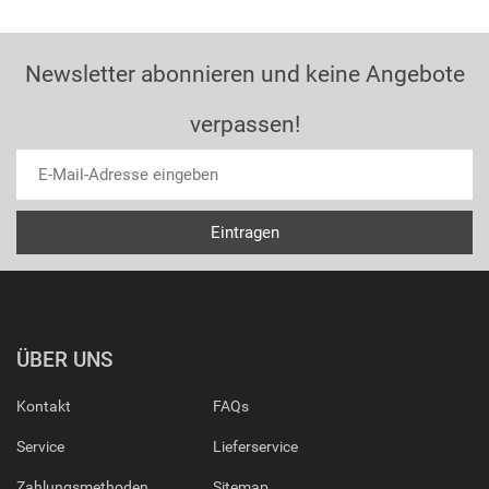
Newsletter abonnieren und keine Angebote
verpassen!
ÜBER UNS
Kontakt
FAQs
Service
Lieferservice
Zahlungsmethoden
Sitemap