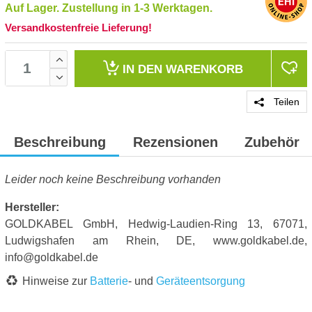
Auf Lager. Zustellung in 1-3 Werktagen.
Versandkostenfreie Lieferung!
IN DEN
WARENKORB
Teilen
Beschreibung
Rezensionen
Zubehör
Leider noch keine Beschreibung vorhanden
Hersteller:
GOLDKABEL GmbH, Hedwig-Laudien-Ring 13, 67071,
Ludwigshafen am Rhein, DE, www.goldkabel.de,
info@goldkabel.de
Hinweise zur
Batterie
- und
Geräteentsorgung