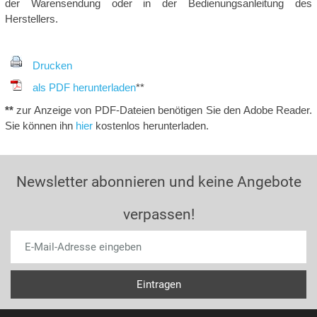
der Warensendung oder in der Bedienungsanleitung des
Herstellers.
Drucken
als PDF herunterladen
**
**
zur Anzeige von PDF-Dateien benötigen Sie den Adobe Reader.
Sie können ihn
hier
kostenlos herunterladen.
Newsletter abonnieren und keine Angebote
verpassen!