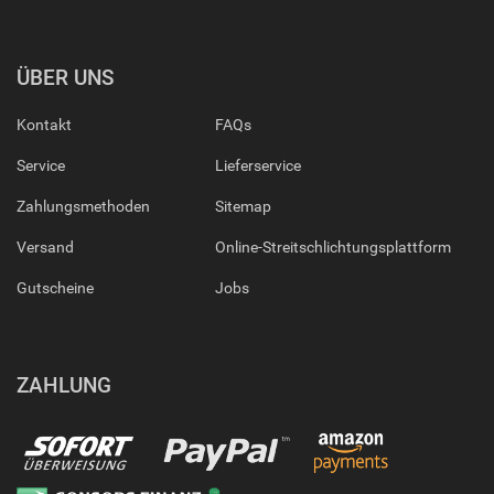
ÜBER UNS
Kontakt
FAQs
Service
Lieferservice
Zahlungsmethoden
Sitemap
Versand
Online-Streitschlichtungsplattform
Gutscheine
Jobs
ZAHLUNG