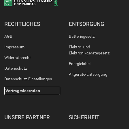
RECHTLICHES
ENTSORGUNG
AGB
Batteriegesetz
Impressum
Elektro- und
Elektronikgerätegesetz
Widerrufsrecht
Energielabel
Datenschutz
Altgeräte-Entsorgung
Datenschutz-Einstellungen
Vertrag widerrufen
UNSERE PARTNER
SICHERHEIT