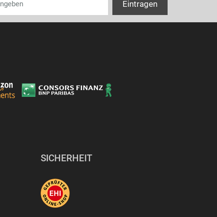
SICHERHEIT