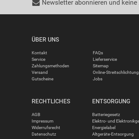
Newsletter abonnieren und keine
ÜBER UNS
Kontakt
FAQs
Service
Lieferservice
Zahlungsmethoden
Sitemap
Versand
Online-Streitschlichtun
Gutscheine
Jobs
RECHTLICHES
ENTSORGUNG
AGB
Batteriegesetz
Impressum
Elektro- und Elektronikg
Widerrufsrecht
Energielabel
Datenschutz
Altgeräte-Entsorgung