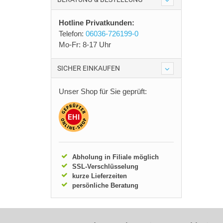
Hotline Privatkunden:
Telefon:
06036-726199-0
Mo-Fr: 8-17 Uhr
SICHER EINKAUFEN
Unser Shop für Sie geprüft:
Abholung in Filiale möglich
SSL-Verschlüsselung
kurze Lieferzeiten
persönliche Beratung