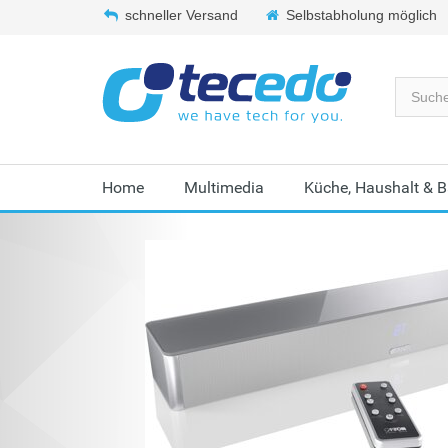
schneller Versand
Selbstabholung möglich
Home
Multimedia
Küche, Haushalt & 