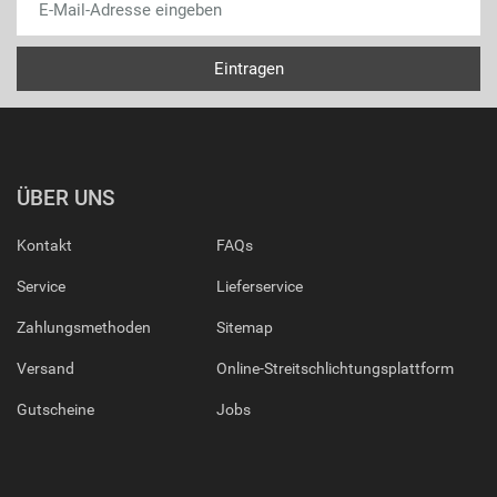
ÜBER UNS
Kontakt
FAQs
Service
Lieferservice
Zahlungsmethoden
Sitemap
Versand
Online-Streitschlichtungsplattform
Gutscheine
Jobs