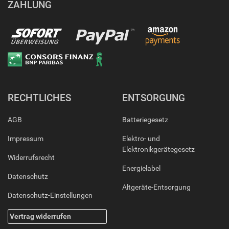
ZAHLUNG
RECHTLICHES
ENTSORGUNG
AGB
Batteriegesetz
Impressum
Elektro- und
Elektronikgerätegesetz
Widerrufsrecht
Energielabel
Datenschutz
Altgeräte-Entsorgung
Datenschutz-Einstellungen
Vertrag widerrufen