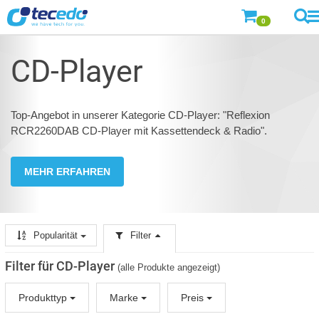
0
CD-Player
Top-Angebot in unserer Kategorie CD-Player: "Reflexion
RCR2260DAB CD-Player mit Kassettendeck & Radio".
MEHR ERFAHREN
Popularität
Filter
Filter für CD-Player
(alle Produkte angezeigt)
Produkttyp
Marke
Preis