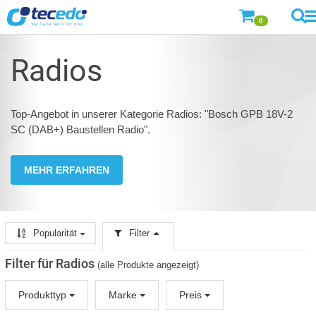
0
Radios
Top-Angebot in unserer Kategorie Radios: "Bosch GPB 18V-2
SC (DAB+) Baustellen Radio".
MEHR ERFAHREN
Popularität
Filter
Filter für Radios
(alle Produkte angezeigt)
Produkttyp
Marke
Preis