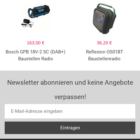
163,00 €
36,20 €
Bosch GPB 18V-2 SC (DAB+)
Reflexion OS01BT
Baustellen Radio
Baustellenradio
Newsletter abonnieren und keine Angebote
verpassen!