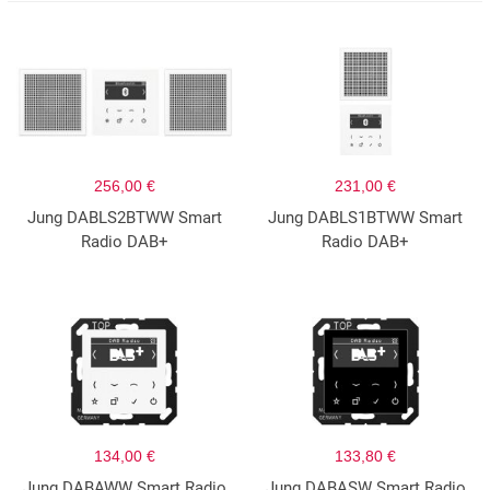
256,00 €
231,00 €
Jung DABLS2BTWW Smart
Jung DABLS1BTWW Smart
Radio DAB+
Radio DAB+
134,00 €
133,80 €
Jung DABAWW Smart Radio
Jung DABASW Smart Radio