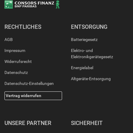
RECHTLICHES
ENTSORGUNG
AGB
Batteriegesetz
Impressum
Elektro- und
Elektronikgerätegesetz
Widerrufsrecht
Energielabel
Datenschutz
Altgeräte-Entsorgung
Datenschutz-Einstellungen
Vertrag widerrufen
UNSERE PARTNER
SICHERHEIT