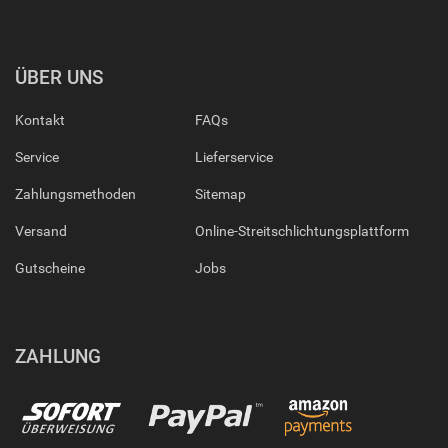
ÜBER UNS
Kontakt
FAQs
Service
Lieferservice
Zahlungsmethoden
Sitemap
Versand
Online-Streitschlichtungsplattform
Gutscheine
Jobs
ZAHLUNG