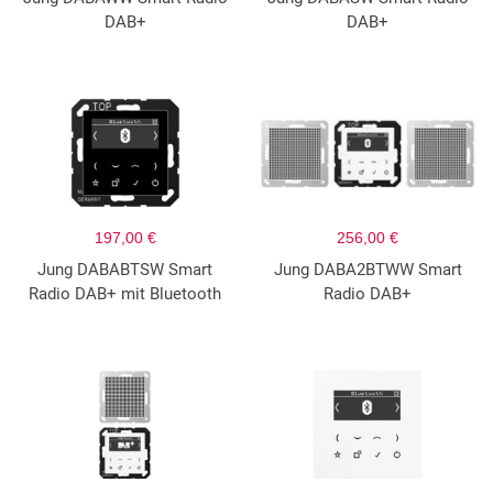
DAB+
DAB+
197,00 €
256,00 €
Jung DABABTSW Smart
Jung DABA2BTWW Smart
Radio DAB+ mit Bluetooth
Radio DAB+