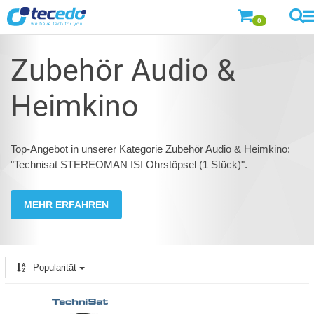
0
Zubehör Audio &
Heimkino
Top-Angebot in unserer Kategorie Zubehör Audio & Heimkino:
"Technisat STEREOMAN ISI Ohrstöpsel (1 Stück)".
MEHR ERFAHREN
Popularität