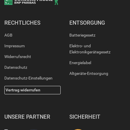
RECHTLICHES
ENTSORGUNG
AGB
Batteriegesetz
Impressum
Elektro- und
Elektronikgerätegesetz
Widerrufsrecht
Energielabel
Datenschutz
Altgeräte-Entsorgung
Datenschutz-Einstellungen
Vertrag widerrufen
UNSERE PARTNER
SICHERHEIT