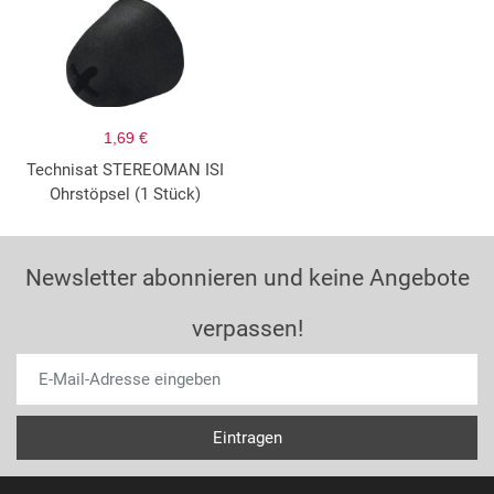
1,69 €
Technisat STEREOMAN ISI
Ohrstöpsel (1 Stück)
Newsletter abonnieren und keine Angebote
verpassen!