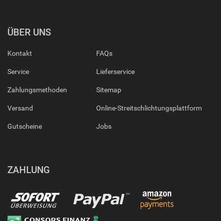
ÜBER UNS
Kontakt
FAQs
Service
Lieferservice
Zahlungsmethoden
Sitemap
Versand
Online-Streitschlichtungsplattform
Gutscheine
Jobs
ZAHLUNG