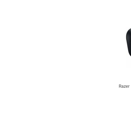
Razer