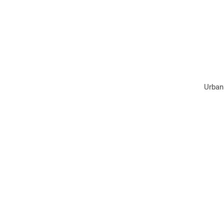
Urban