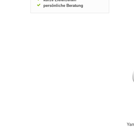
persönliche Beratung
Yam