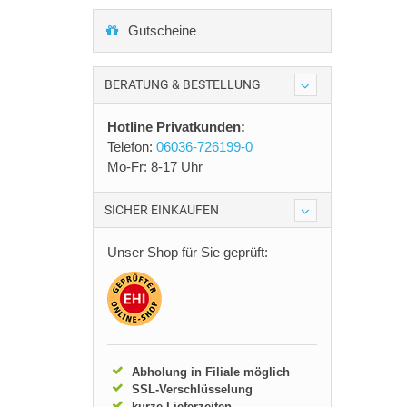
Gutscheine
BERATUNG & BESTELLUNG
Hotline Privatkunden:
Telefon:
06036-726199-0
Mo-Fr: 8-17 Uhr
SICHER EINKAUFEN
Unser Shop für Sie geprüft:
Abholung in Filiale möglich
SSL-Verschlüsselung
kurze Lieferzeiten