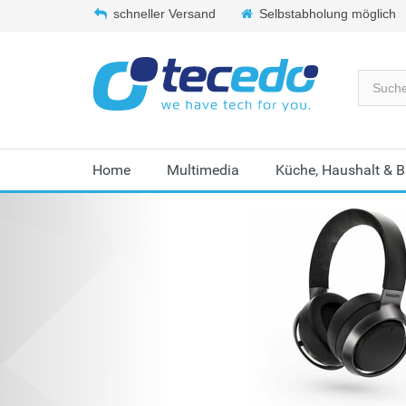
schneller Versand
Selbstabholung möglich
Home
Multimedia
Küche, Haushalt & 