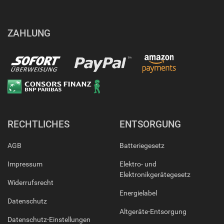
ZAHLUNG
RECHTLICHES
ENTSORGUNG
AGB
Batteriegesetz
Impressum
Elektro- und
Elektronikgerätegesetz
Widerrufsrecht
Energielabel
Datenschutz
Altgeräte-Entsorgung
Datenschutz-Einstellungen