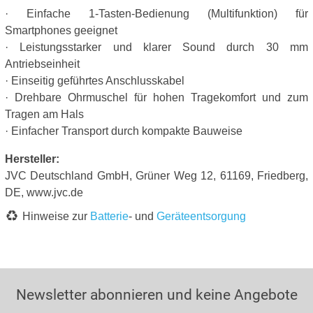
· Einfache 1-Tasten-Bedienung (Multifunktion) für
Smartphones geeignet
· Leistungsstarker und klarer Sound durch 30 mm
Antriebseinheit
· Einseitig geführtes Anschlusskabel
· Drehbare Ohrmuschel für hohen Tragekomfort und zum
Tragen am Hals
· Einfacher Transport durch kompakte Bauweise
Hersteller:
JVC Deutschland GmbH, Grüner Weg 12, 61169, Friedberg,
DE, www.jvc.de
Hinweise zur
Batterie
- und
Geräteentsorgung
Newsletter abonnieren und keine Angebote