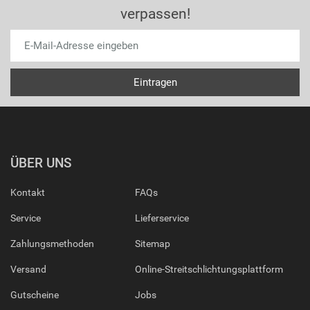
verpassen!
ÜBER UNS
Kontakt
FAQs
Service
Lieferservice
Zahlungsmethoden
Sitemap
Versand
Online-Streitschlichtungsplattform
Gutscheine
Jobs