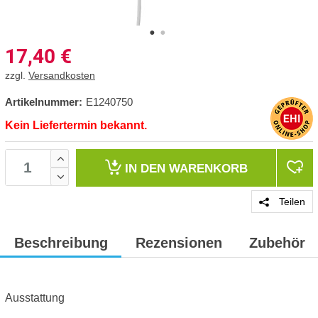
17,40
€
zzgl.
Versandkosten
Artikelnummer:
E1240750
Kein Liefertermin bekannt.
IN DEN
WARENKORB
Teilen
Beschreibung
Rezensionen
Zubehör
Ausstattung