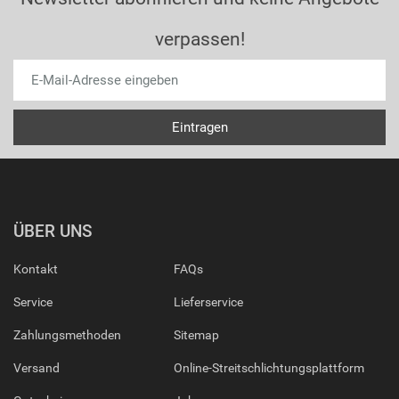
verpassen!
ÜBER UNS
Kontakt
FAQs
Service
Lieferservice
Zahlungsmethoden
Sitemap
Versand
Online-Streitschlichtungsplattform