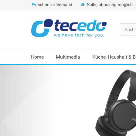
schneller Versand
Selbstabholung möglich
Home
Multimedia
Küche, Haushalt & 