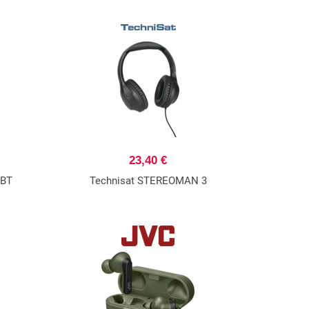
23,40 €
 BT
Technisat STEREOMAN 3