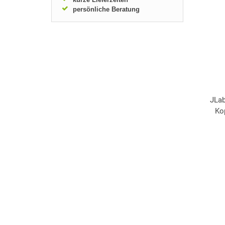
persönliche Beratung
JLab
Ko