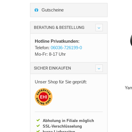
Gutscheine
BERATUNG & BESTELLUNG
Hotline Privatkunden:
Telefon:
06036-726199-0
Mo-Fr: 8-17 Uhr
SICHER EINKAUFEN
Unser Shop für Sie geprüft:
Yam
Abholung in Filiale möglich
SSL-Verschlüsselung
kurze Lieferzeiten