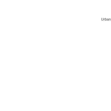
Urban