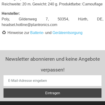
Reichweite: 20 m. Gewicht: 240 g. Produktfarbe: Camouflage
Hersteller:
Poly, Gildenweg 7, 50354, Hürth, DE,
headset.hotline@plantronics.com
Hinweise zur
Batterie
- und
Geräteentsorgung
Newsletter abonnieren und keine Angebote
verpassen!