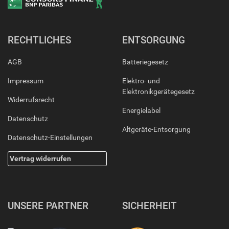
RECHTLICHES
ENTSORGUNG
AGB
Batteriegesetz
Impressum
Elektro- und
Elektronikgerätegesetz
Widerrufsrecht
Energielabel
Datenschutz
Altgeräte-Entsorgung
Datenschutz-Einstellungen
Vertrag widerrufen
UNSERE PARTNER
SICHERHEIT