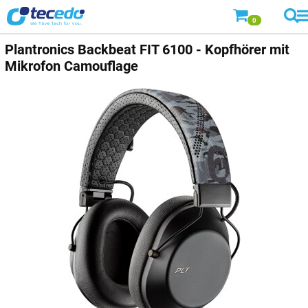
0
Plantronics
Backbeat FIT 6100 - Kopfhörer mit
Mikrofon Camouflage