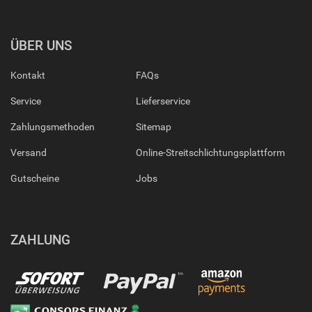
ÜBER UNS
Kontakt
FAQs
Service
Lieferservice
Zahlungsmethoden
Sitemap
Versand
Online-Streitschlichtungsplattform
Gutscheine
Jobs
ZAHLUNG