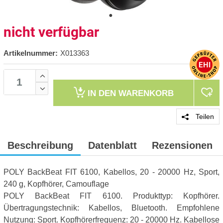
nicht verfügbar
Artikelnummer:
X013363
IN DEN
WARENKORB
Teilen
Beschreibung
Datenblatt
Rezensionen
POLY BackBeat FIT 6100, Kabellos, 20 - 20000 Hz, Sport,
240 g, Kopfhörer, Camouflage
POLY BackBeat FIT 6100. Produkttyp: Kopfhörer.
Übertragungstechnik: Kabellos, Bluetooth. Empfohlene
Nutzung: Sport. Kopfhörerfrequenz: 20 - 20000 Hz. Kabellose