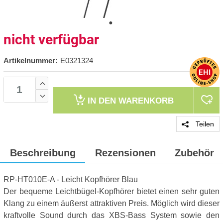
nicht verfügbar
Artikelnummer:
E0321324
IN DEN
WARENKORB
Teilen
Beschreibung
Rezensionen
Zubehör
RP-HT010E-A - Leicht Kopfhörer Blau
Der bequeme Leichtbügel-Kopfhörer bietet einen sehr guten
Klang zu einem äußerst attraktiven Preis. Möglich wird dieser
kraftvolle Sound durch das XBS-Bass System sowie den