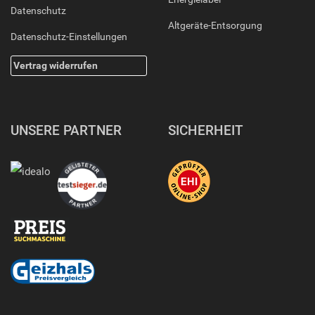
Datenschutz
Altgeräte-Entsorgung
Datenschutz-Einstellungen
Vertrag widerrufen
UNSERE PARTNER
SICHERHEIT