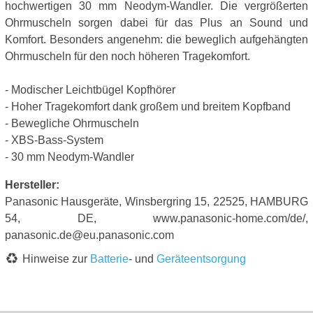
hochwertigen 30 mm Neodym-Wandler. Die vergrößerten
Ohrmuscheln sorgen dabei für das Plus an Sound und
Komfort. Besonders angenehm: die beweglich aufgehängten
Ohrmuscheln für den noch höheren Tragekomfort.
- Modischer Leichtbügel Kopfhörer
- Hoher Tragekomfort dank großem und breitem Kopfband
- Bewegliche Ohrmuscheln
- XBS-Bass-System
- 30 mm Neodym-Wandler
Hersteller:
Panasonic Hausgeräte, Winsbergring 15, 22525, HAMBURG
54, DE, www.panasonic-home.com/de/,
panasonic.de@eu.panasonic.com
Hinweise zur
Batterie
- und
Geräteentsorgung