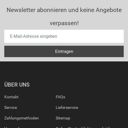
Newsletter abonnieren und keine Angebote
verpassen!
ÜBER UNS
Kontakt
FAQs
Service
Lieferservice
Zahlungsmethoden
Sitemap