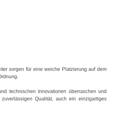
ter sorgen für eine weiche Platzierung auf dem
Ordnung.
nd technischen Innovationen überraschen und
verlässigen Qualität, auch ein einzigartiges