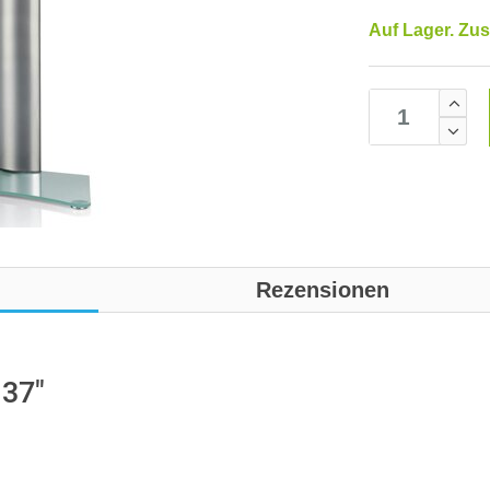
Auf Lager. Zus
Rezensionen
 37"