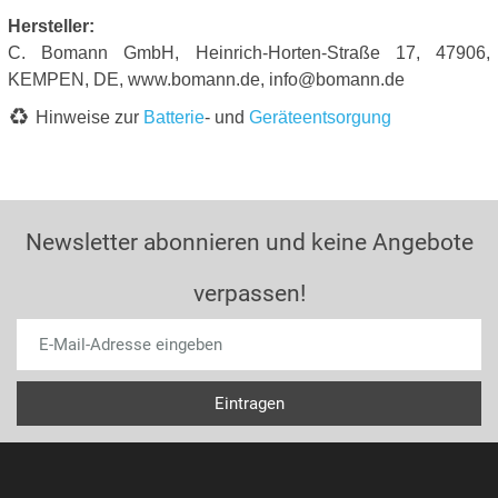
Hersteller:
C. Bomann GmbH, Heinrich-Horten-Straße 17, 47906,
KEMPEN, DE, www.bomann.de, info@bomann.de
Hinweise zur
Batterie
- und
Geräteentsorgung
Newsletter abonnieren und keine Angebote
verpassen!