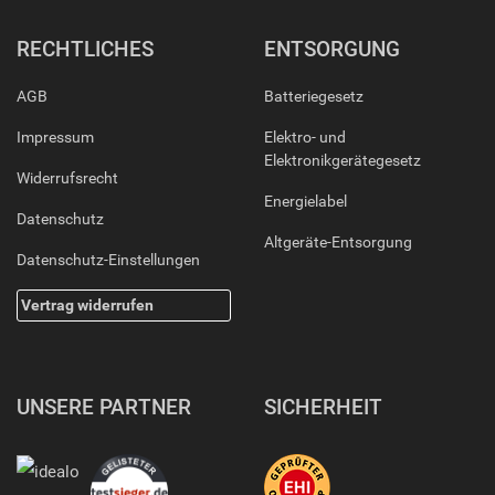
RECHTLICHES
ENTSORGUNG
AGB
Batteriegesetz
Impressum
Elektro- und
Elektronikgerätegesetz
Widerrufsrecht
Energielabel
Datenschutz
Altgeräte-Entsorgung
Datenschutz-Einstellungen
Vertrag widerrufen
UNSERE PARTNER
SICHERHEIT