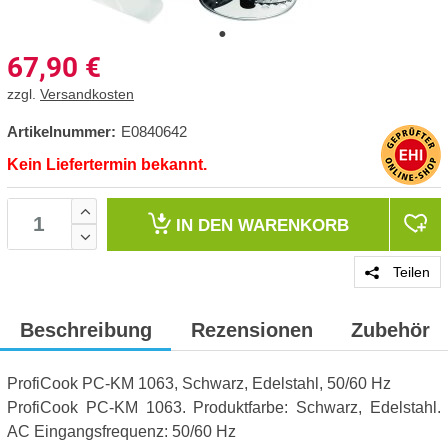
67,90
€
zzgl.
Versandkosten
Artikelnummer:
E0840642
Kein Liefertermin bekannt.
IN DEN
WARENKORB
Teilen
Beschreibung
Rezensionen
Zubehör
ProfiCook PC-KM 1063, Schwarz, Edelstahl, 50/60 Hz
ProfiCook PC-KM 1063. Produktfarbe: Schwarz, Edelstahl.
AC Eingangsfrequenz: 50/60 Hz