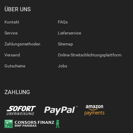
ÜBER UNS
Kontakt
FAQs
Service
Lieferservice
Zahlungsmethoden
Sitemap
Versand
Online-Streitschlichtungsplattform
Gutscheine
Jobs
ZAHLUNG