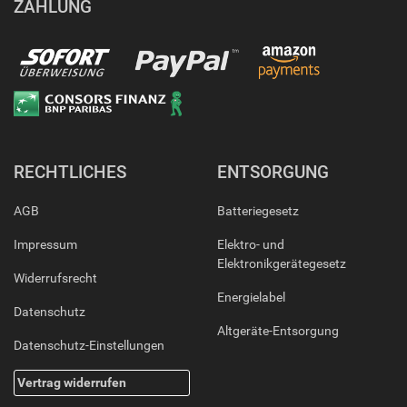
ZAHLUNG
RECHTLICHES
ENTSORGUNG
AGB
Batteriegesetz
Impressum
Elektro- und
Elektronikgerätegesetz
Widerrufsrecht
Energielabel
Datenschutz
Altgeräte-Entsorgung
Datenschutz-Einstellungen
Vertrag widerrufen