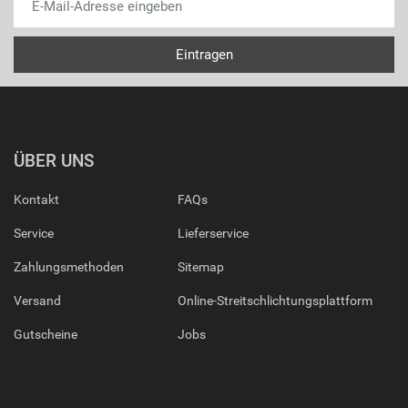
ÜBER UNS
Kontakt
FAQs
Service
Lieferservice
Zahlungsmethoden
Sitemap
Versand
Online-Streitschlichtungsplattform
Gutscheine
Jobs