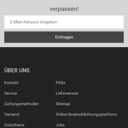
verpassen!
ÜBER UNS
Kontakt
FAQs
Service
Lieferservice
Zahlungsmethoden
Sitemap
Versand
Online-Streitschlichtungsplattform
Gutscheine
Jobs