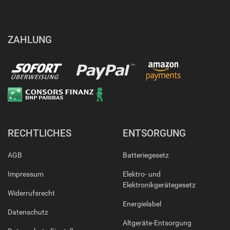
ZAHLUNG
RECHTLICHES
ENTSORGUNG
AGB
Batteriegesetz
Impressum
Elektro- und
Elektronikgerätegesetz
Widerrufsrecht
Energielabel
Datenschutz
Altgeräte-Entsorgung