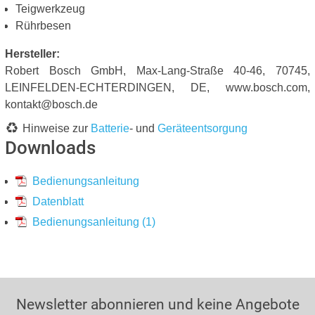
Teigwerkzeug
Rührbesen
Hersteller:
Robert Bosch GmbH, Max-Lang-Straße 40-46, 70745,
LEINFELDEN-ECHTERDINGEN, DE, www.bosch.com,
kontakt@bosch.de
Hinweise zur
Batterie
- und
Geräteentsorgung
Downloads
Bedienungsanleitung
Datenblatt
Bedienungsanleitung (1)
Newsletter abonnieren und keine Angebote