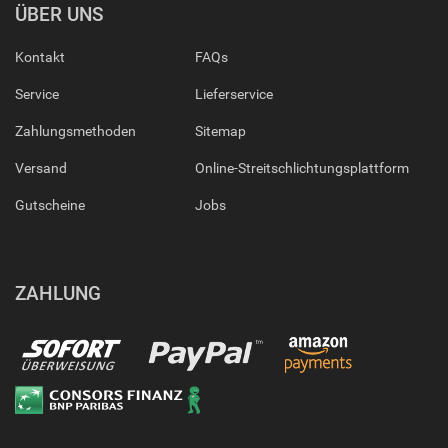
ÜBER UNS
Kontakt
FAQs
Service
Lieferservice
Zahlungsmethoden
Sitemap
Versand
Online-Streitschlichtungsplattform
Gutscheine
Jobs
ZAHLUNG