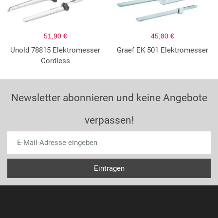
51,90 €
45,80 €
Unold 78815 Elektromesser
Graef EK 501 Elektromesser
Cordless
Newsletter abonnieren und keine Angebote
verpassen!