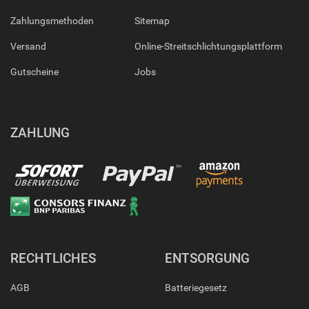
Zahlungsmethoden
Sitemap
Versand
Online-Streitschlichtungsplattform
Gutscheine
Jobs
ZAHLUNG
RECHTLICHES
ENTSORGUNG
AGB
Batteriegesetz