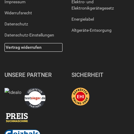
Impressum
Elektro- und
Elektronikgerätegesetz
Widerrufsrecht
Energielabel
Datenschutz
Altgeräte-Entsorgung
Datenschutz-Einstellungen
Vertrag widerrufen
UNSERE PARTNER
SICHERHEIT