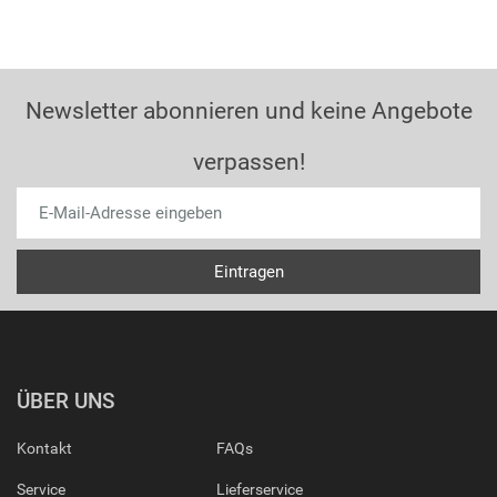
Newsletter abonnieren und keine Angebote
verpassen!
ÜBER UNS
Kontakt
FAQs
Service
Lieferservice