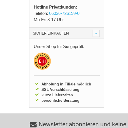
Hotline Privatkunden:
Telefon:
06036-726199-0
Mo-Fr: 8-17 Uhr
SICHER EINKAUFEN
Unser Shop für Sie geprüft:
Abholung in Filiale möglich
SSL-Verschlüsselung
kurze Lieferzeiten
persönliche Beratung
Newsletter abonnieren und keine