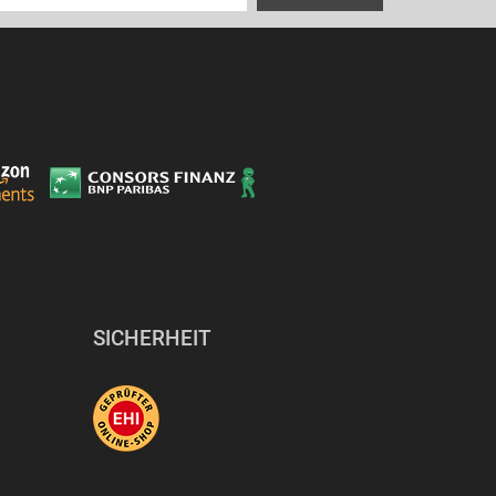
SICHERHEIT