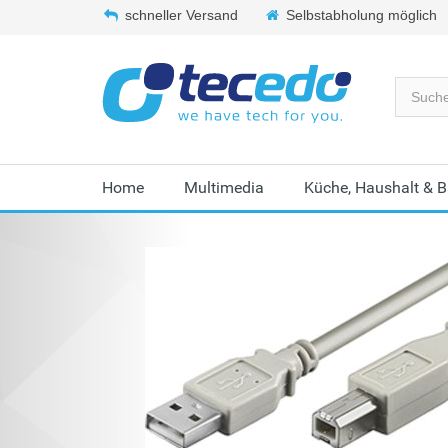
schneller Versand
Selbstabholung möglich
Home
Multimedia
Küche, Haushalt & 