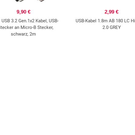
9,90 €
2,99 €
e USB 3.2 Gen.1x2 Kabel, USB-
USB-Kabel 1.8m AB 180 LC H
tecker an Micro-B Stecker,
2.0 GREY
schwarz, 2m