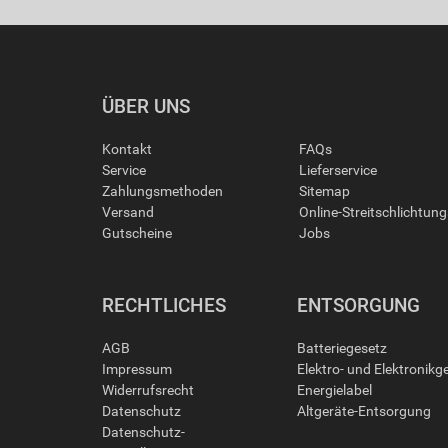
ÜBER UNS
Kontakt
FAQs
Service
Lieferservice
Zahlungsmethoden
Sitemap
Versand
Online-Streitschlichtun
Gutscheine
Jobs
RECHTLICHES
ENTSORGUNG
AGB
Batteriegesetz
Impressum
Elektro- und Elektronikg
Widerrufsrecht
Energielabel
Datenschutz
Altgeräte-Entsorgung
Datenschutz-