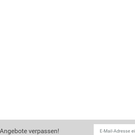
 Angebote verpassen!