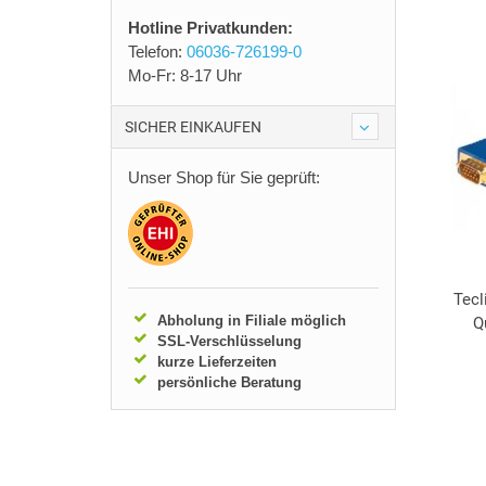
Hotline Privatkunden:
Telefon:
06036-726199-0
Mo-Fr: 8-17 Uhr
SICHER EINKAUFEN
Unser Shop für Sie geprüft:
Tecl
Abholung in Filiale möglich
Q
SSL-Verschlüsselung
kurze Lieferzeiten
persönliche Beratung