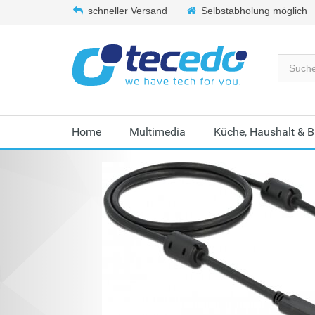
schneller Versand
Selbstabholung möglich
Home
Multimedia
Küche, Haushalt & 