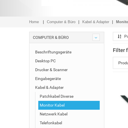
Home
Computer & Büro
Kabel & Adapter
Monito
Po
COMPUTER & BÜRO
Filter
Beschriftungsgeräte
Desktop PC
Prod
Drucker & Scanner
Eingabegeräte
Kabel & Adapter
Patchkabel Diverse
Monitor Kabel
Netzwerk Kabel
Telefonkabel