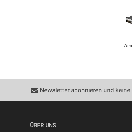
Went
Newsletter abonnieren und keine
ÜBER UNS