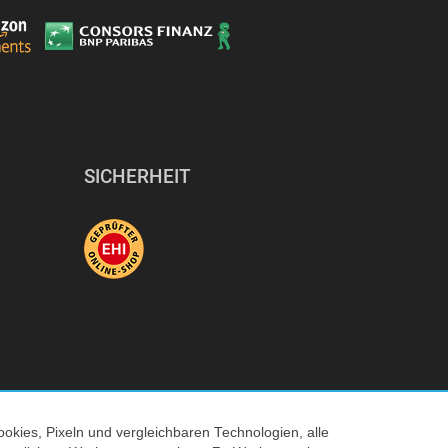
SICHERHEIT
okies, Pixeln und vergleichbaren Technologien, alle