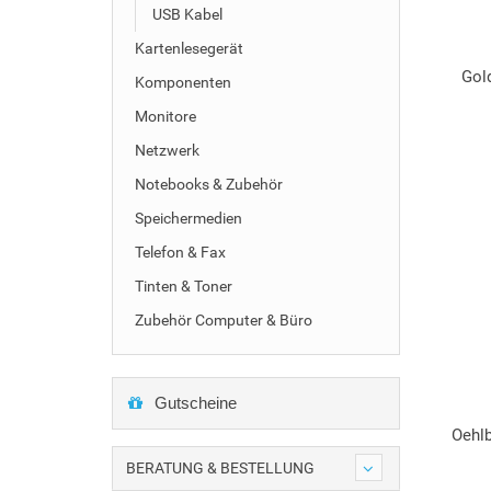
USB Kabel
Kartenlesegerät
Gol
Komponenten
Monitore
Netzwerk
Notebooks & Zubehör
Speichermedien
Telefon & Fax
Tinten & Toner
Zubehör Computer & Büro
Gutscheine
Oehl
BERATUNG & BESTELLUNG