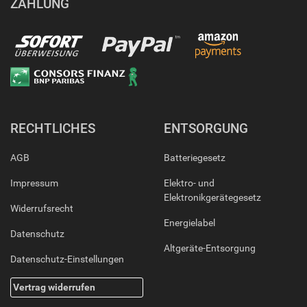
ZAHLUNG
RECHTLICHES
ENTSORGUNG
AGB
Batteriegesetz
Impressum
Elektro- und
Elektronikgerätegesetz
Widerrufsrecht
Energielabel
Datenschutz
Altgeräte-Entsorgung
Datenschutz-Einstellungen
Vertrag widerrufen