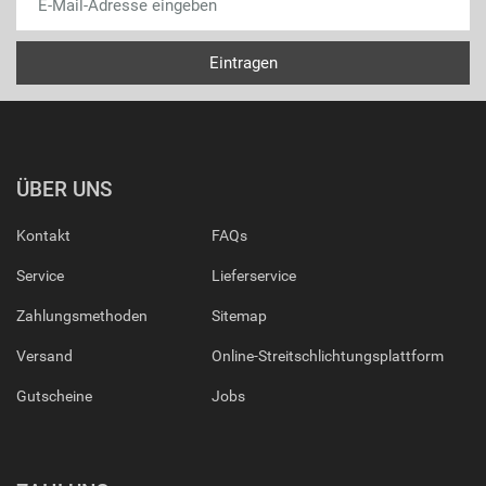
ÜBER UNS
Kontakt
FAQs
Service
Lieferservice
Zahlungsmethoden
Sitemap
Versand
Online-Streitschlichtungsplattform
Gutscheine
Jobs