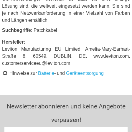
Lösung sind, die weltweit eingesetzt werden kann. Sie sind
je nach Netzwerkanforderung in einer Vielzahl von Farben
und Längen erhältlich.
Suchbegriffe:
Patchkabel
Hersteller:
Leviton Manufacturing EU Limited, Amelia-Mary-Earhart-
Straße 8, 60549, DUBLIN, DE, www.leviton.com,
customerserviceeu@leviton.com
Hinweise zur
Batterie
- und
Geräteentsorgung
Newsletter abonnieren und keine Angebote
verpassen!