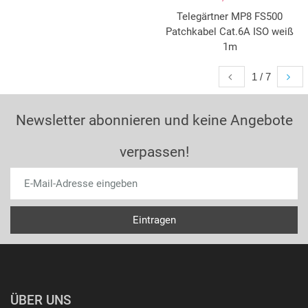
Telegärtner MP8 FS500
Patchkabel Cat.6A ISO weiß
1m
1 / 7
Newsletter abonnieren und keine Angebote
verpassen!
ÜBER UNS