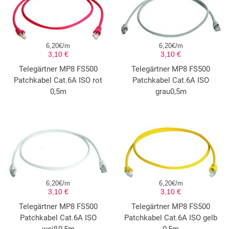
6,20€/m
6,20€/m
3,10 €
3,10 €
Telegärtner MP8 FS500
Telegärtner MP8 FS500
Patchkabel Cat.6A ISO rot
Patchkabel Cat.6A ISO
0,5m
grau0,5m
6,20€/m
6,20€/m
3,10 €
3,10 €
Telegärtner MP8 FS500
Telegärtner MP8 FS500
Patchkabel Cat.6A ISO
Patchkabel Cat.6A ISO gelb