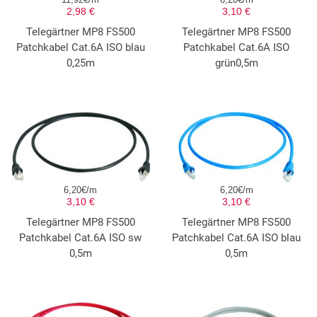
2,98 €
3,10 €
Telegärtner MP8 FS500
Telegärtner MP8 FS500
Patchkabel Cat.6A ISO blau
Patchkabel Cat.6A ISO
0,25m
grün0,5m
6,20€/m
6,20€/m
3,10 €
3,10 €
Telegärtner MP8 FS500
Telegärtner MP8 FS500
Patchkabel Cat.6A ISO sw
Patchkabel Cat.6A ISO blau
0,5m
0,5m