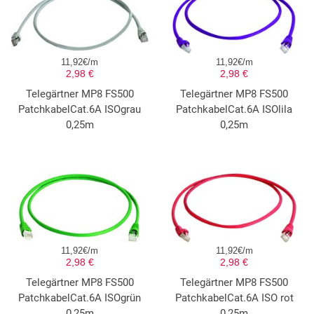
11,92€/m
11,92€/m
2,98 €
2,98 €
Telegärtner MP8 FS500
Telegärtner MP8 FS500
PatchkabelCat.6A ISOgrau
PatchkabelCat.6A ISOlila
0,25m
0,25m
11,92€/m
11,92€/m
2,98 €
2,98 €
Telegärtner MP8 FS500
Telegärtner MP8 FS500
PatchkabelCat.6A ISOgrün
PatchkabelCat.6A ISO rot
0,25m
0,25m