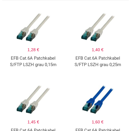
1,28 €
1,40 €
EFB Cat.6A Patchkabel
EFB Cat.6A Patchkabel
S/FTP LSZH grau 0,15m
S/FTP LSZH grau 0,25m
1,45 €
1,60 €
EFB Cat.6A Patchkabel
EFB Cat.6A Patchkabel