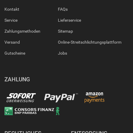
Kontakt
FAQs
Service
Lieferservice
Zahlungsmethoden
Sitemap
Versand
Online-Streitschlichtungsplattform
Gutscheine
Jobs
ZAHLUNG