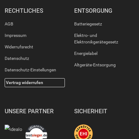
RECHTLICHES
ENTSORGUNG
AGB
Batteriegesetz
Impressum
Elektro- und
Elektronikgerätegesetz
Widerrufsrecht
Energielabel
Datenschutz
Altgeräte-Entsorgung
Datenschutz-Einstellungen
Vertrag widerrufen
UNSERE PARTNER
SICHERHEIT