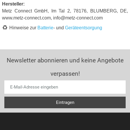
Hersteller:
Metz Connect GmbH, Im Tal 2, 78176, BLUMBERG, DE,
www.metz-connect.com, info@metz-connect.com
Hinweise zur
Batterie
- und
Geräteentsorgung
Newsletter abonnieren und keine Angebote
verpassen!