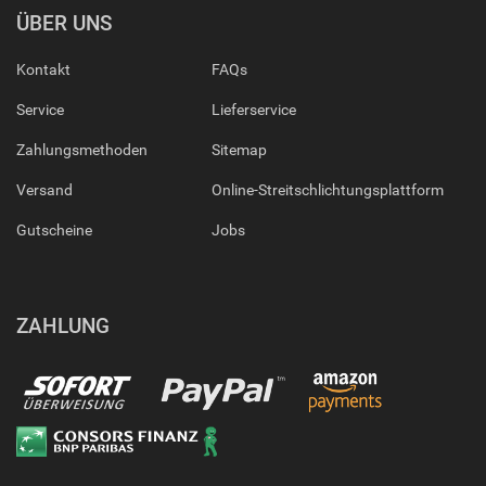
ÜBER UNS
Kontakt
FAQs
Service
Lieferservice
Zahlungsmethoden
Sitemap
Versand
Online-Streitschlichtungsplattform
Gutscheine
Jobs
ZAHLUNG