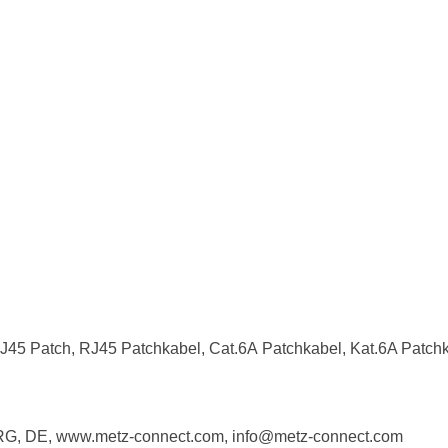
J45 Patch, RJ45 Patchkabel, Cat.6A Patchkabel, Kat.6A Patc
RG, DE, www.metz-connect.com, info@metz-connect.com