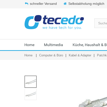
schneller Versand
Selbstabholung möglich
Home
Multimedia
Küche, Haushalt & 
Home
Computer & Büro
Kabel & Adapter
Patchk