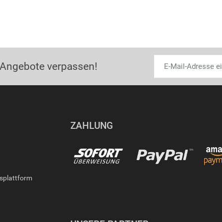
 Angebote verpassen!
ZAHLUNG
gsplattform