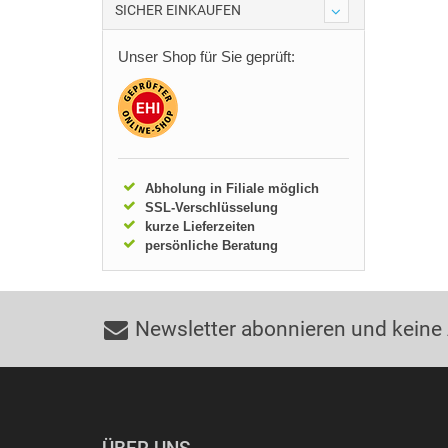
SICHER EINKAUFEN
Unser Shop für Sie geprüft:
Abholung in Filiale möglich
SSL-Verschlüsselung
kurze Lieferzeiten
persönliche Beratung
Newsletter abonnieren und keine