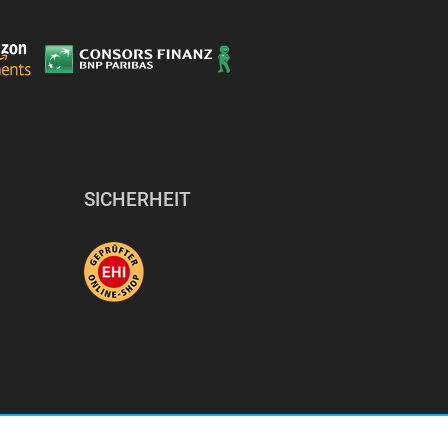
SICHERHEIT