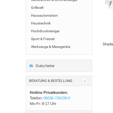
Grillwelt
Hausautomation
Haustechnik
Hochdruckreiniger
Sport & Freizeit
Shada
Werkzeuge & Messgeräte
Gutscheine
BERATUNG & BESTELLUNG
Hotline Privatkunden:
Telefon:
06036-726199-0
Mo-Fr: 8-17 Uhr