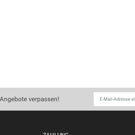
 Angebote verpassen!