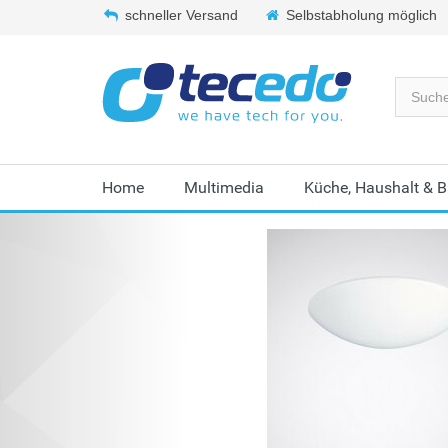
schneller Versand
Selbstabholung möglich
Home
Multimedia
Küche, Haushalt & 