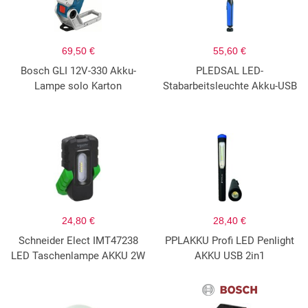
69,50 €
55,60 €
Bosch GLI 12V-330 Akku-
PLEDSAL LED-
Lampe solo Karton
Stabarbeitsleuchte Akku-USB
24,80 €
28,40 €
Schneider Elect IMT47238
PPLAKKU Profi LED Penlight
LED Taschenlampe AKKU 2W
AKKU USB 2in1