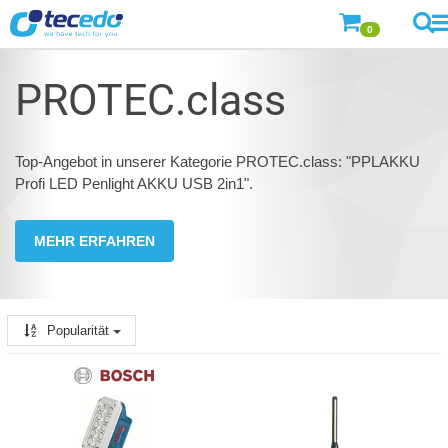
0
PROTEC.class
Top-Angebot in unserer Kategorie PROTEC.class: "PPLAKKU
Profi LED Penlight AKKU USB 2in1".
MEHR ERFAHREN
Popularität