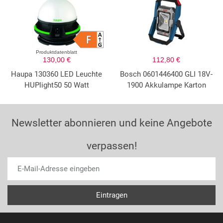
Produktdatenblatt
130,00 €
112,80 €
Haupa 130360 LED Leuchte
Bosch 0601446400 GLI 18V-
HUPlight50 50 Watt
1900 Akkulampe Karton
Newsletter abonnieren und keine Angebote
verpassen!