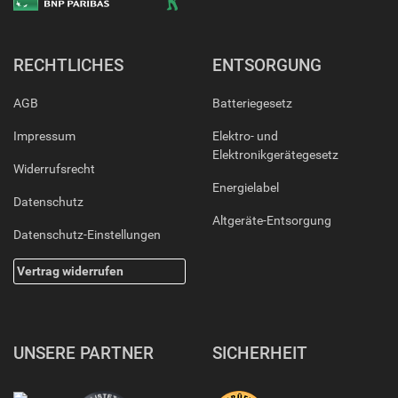
RECHTLICHES
ENTSORGUNG
AGB
Batteriegesetz
Impressum
Elektro- und
Elektronikgerätegesetz
Widerrufsrecht
Energielabel
Datenschutz
Altgeräte-Entsorgung
Datenschutz-Einstellungen
Vertrag widerrufen
UNSERE PARTNER
SICHERHEIT