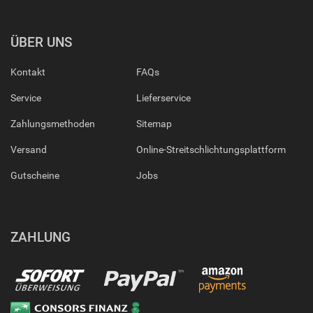
ÜBER UNS
Kontakt
FAQs
Service
Lieferservice
Zahlungsmethoden
Sitemap
Versand
Online-Streitschlichtungsplattform
Gutscheine
Jobs
ZAHLUNG