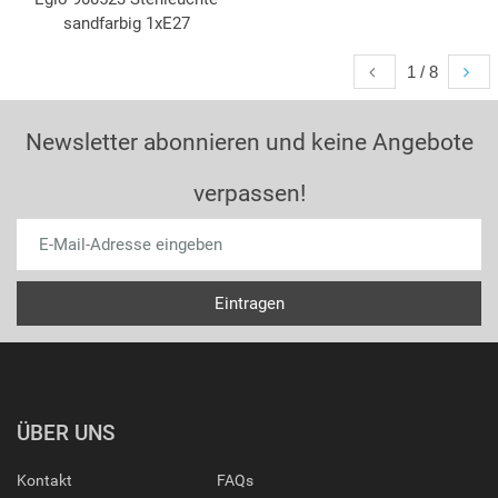
sandfarbig 1xE27
1 / 8
Newsletter abonnieren und keine Angebote
verpassen!
ÜBER UNS
Kontakt
FAQs