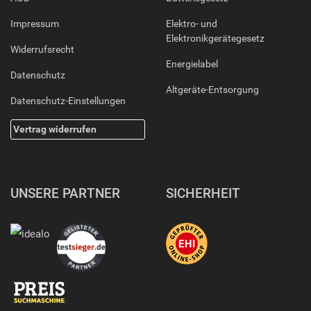
Impressum
Elektro- und
Elektronikgerätegesetz
Widerrufsrecht
Energielabel
Datenschutz
Altgeräte-Entsorgung
Datenschutz-Einstellungen
Vertrag widerrufen
UNSERE PARTNER
SICHERHEIT