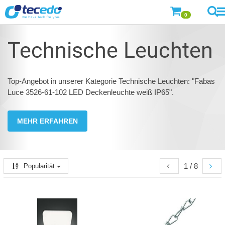
0
Technische Leuchten
Top-Angebot in unserer Kategorie Technische Leuchten: "Fabas
Luce 3526-61-102 LED Deckenleuchte weiß IP65".
MEHR ERFAHREN
1 / 8
Popularität