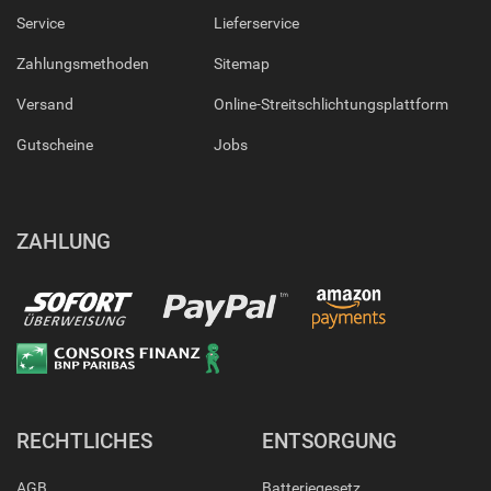
Service
Lieferservice
Zahlungsmethoden
Sitemap
Versand
Online-Streitschlichtungsplattform
Gutscheine
Jobs
ZAHLUNG
RECHTLICHES
ENTSORGUNG
AGB
Batteriegesetz