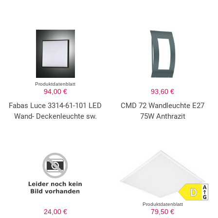
Produktdatenblatt
94,00 €
93,60 €
Fabas Luce 3314-61-101 LED
CMD 72 Wandleuchte E27
Wand- Deckenleuchte sw.
75W Anthrazit
Produktdatenblatt
24,00 €
79,50 €