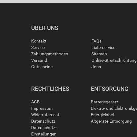
ÜBER UNS
Kontakt
FAQs
Service
Lieferservice
Zahlungsmethoden
Sitemap
Versand
Online-Streitschlichtun
Gutscheine
Jobs
RECHTLICHES
ENTSORGUNG
AGB
Batteriegesetz
Impressum
Elektro- und Elektronikg
Widerrufsrecht
Energielabel
Datenschutz
Altgeräte-Entsorgung
Datenschutz-
Einstellungen