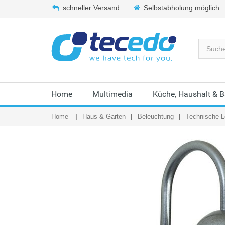
schneller Versand
Selbstabholung möglich
Home
Multimedia
Küche, Haushalt & 
Home
Haus & Garten
Beleuchtung
Technische L