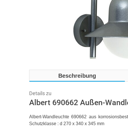
Beschreibung
Details zu
Albert 690662 Außen-Wandle
Albert-Wandleuchte 690662 aus korrosionsbes
Schutzklasse : d 270 x 340 x 345 mm