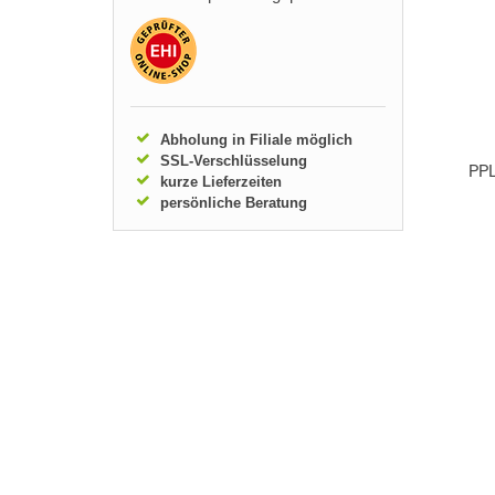
Abholung in Filiale möglich
SSL-Verschlüsselung
PPL
kurze Lieferzeiten
persönliche Beratung