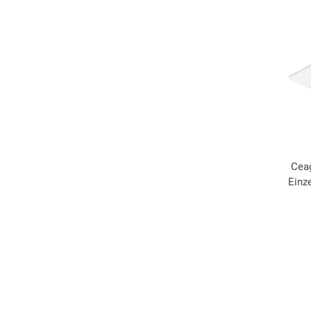
Cea
Einz