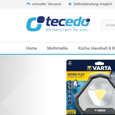
schneller Versand
Selbstabholung möglich
Home
Multimedia
Küche, Haushalt & 