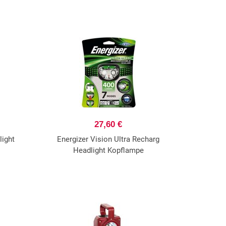
27,60 €
light
Energizer Vision Ultra Recharg
Headlight Kopflampe