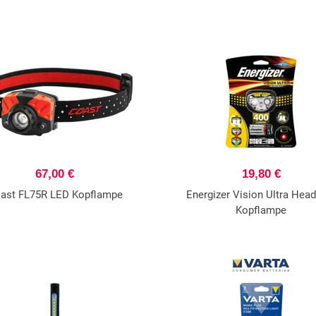
67,00 €
19,80 €
ast FL75R LED Kopflampe
Energizer Vision Ultra Head
Kopflampe