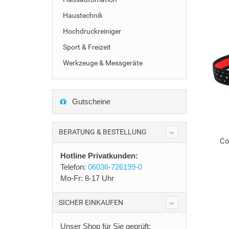
Haustechnik
Hochdruckreiniger
Sport & Freizeit
Werkzeuge & Messgeräte
Gutscheine
BERATUNG & BESTELLUNG
Co
Hotline Privatkunden:
Telefon:
06036-726199-0
Mo-Fr: 8-17 Uhr
SICHER EINKAUFEN
Unser Shop für Sie geprüft: