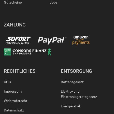
Gutscheine
Jobs
ZAHLUNG
RECHTLICHES
ENTSORGUNG
AGB
Batteriegesetz
Impressum
Elektro- und
Elektronikgerätegesetz
Widerrufsrecht
Energielabel
Datenschutz