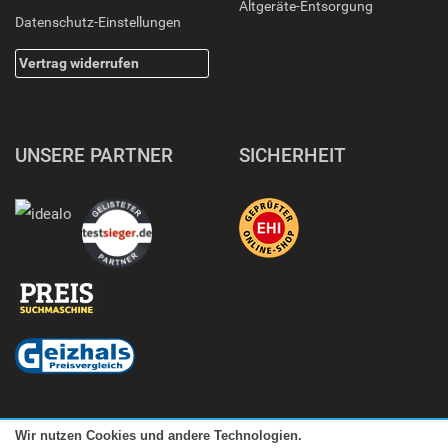
Altgeräte-Entsorgung
Datenschutz-Einstellungen
Vertrag widerrufen
UNSERE PARTNER
SICHERHEIT
Wir nutzen Cookies und andere Technologien.