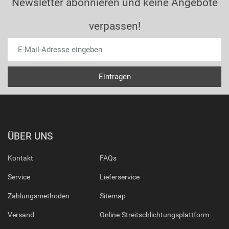
Newsletter abonnieren und keine Angebote
verpassen!
ÜBER UNS
Kontakt
FAQs
Service
Lieferservice
Zahlungsmethoden
Sitemap
Versand
Online-Streitschlichtungsplattform