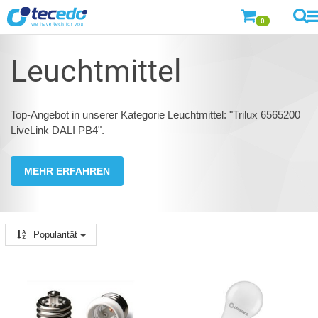
0
Leuchtmittel
Top-Angebot in unserer Kategorie Leuchtmittel: "Trilux 6565200
LiveLink DALI PB4".
MEHR ERFAHREN
Popularität