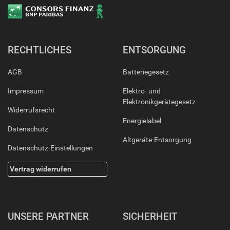
RECHTLICHES
ENTSORGUNG
AGB
Batteriegesetz
Impressum
Elektro- und
Elektronikgerätegesetz
Widerrufsrecht
Energielabel
Datenschutz
Altgeräte-Entsorgung
Datenschutz-Einstellungen
Vertrag widerrufen
UNSERE PARTNER
SICHERHEIT