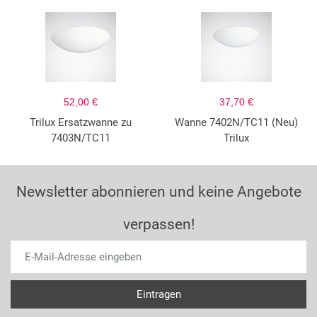
52,00 €
37,70 €
Trilux Ersatzwanne zu
Wanne 7402N/TC11 (Neu)
7403N/TC11
Trilux
Newsletter abonnieren und keine Angebote
verpassen!