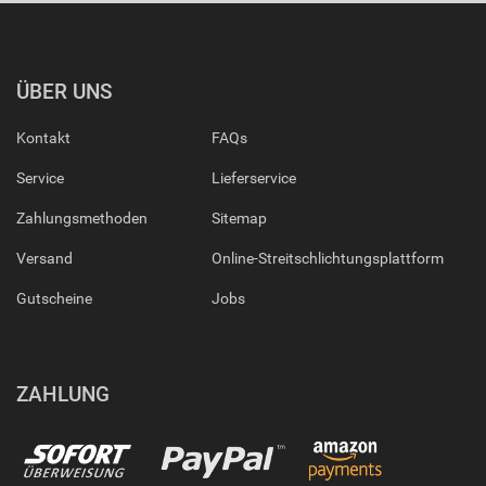
ÜBER UNS
Kontakt
FAQs
Service
Lieferservice
Zahlungsmethoden
Sitemap
Versand
Online-Streitschlichtungsplattform
Gutscheine
Jobs
ZAHLUNG