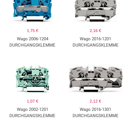
1,75 €
2,16 €
Wago 2006-1204
Wago 2016-1201
DURCHGANGSKLEMME
DURCHGANGSKLEMME
1,07 €
2,12 €
Wago 2002-1201
Wago 2016-1301
DURCHGANGSKLEMME
DURCHGANGSKLEMME