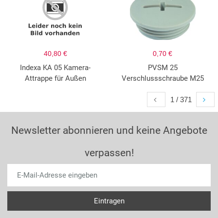
40,80 €
0,70 €
Indexa KA 05 Kamera-
PVSM 25
Attrappe für Außen
Verschlussschraube M25
1 / 371
Newsletter abonnieren und keine Angebote
verpassen!