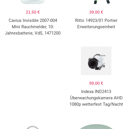
21,50 €
39,00 €
Cavius Invisible 2007-004
Ritto 14923/01 Portier
Mini Rauchmelder, 10-
Erweiterungseinheit
Jahresbatterie, VdS, 1471200
99,00 €
Indexa IND2413
Überwachungskamera AHD
1080p wetterfest Tag/Nacht