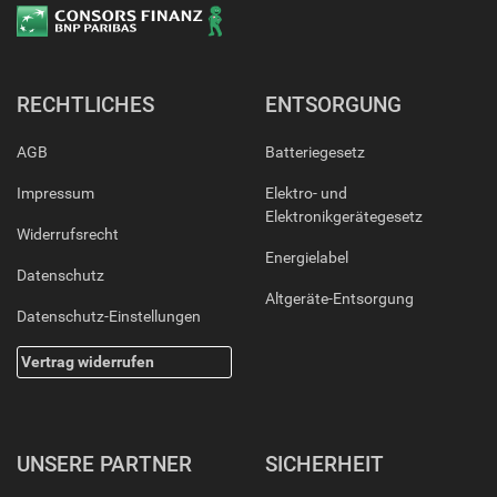
RECHTLICHES
ENTSORGUNG
AGB
Batteriegesetz
Impressum
Elektro- und
Elektronikgerätegesetz
Widerrufsrecht
Energielabel
Datenschutz
Altgeräte-Entsorgung
Datenschutz-Einstellungen
Vertrag widerrufen
UNSERE PARTNER
SICHERHEIT