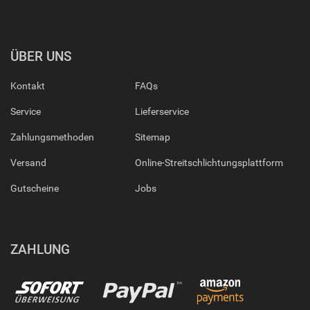
ÜBER UNS
Kontakt
FAQs
Service
Lieferservice
Zahlungsmethoden
Sitemap
Versand
Online-Streitschlichtungsplattform
Gutscheine
Jobs
ZAHLUNG