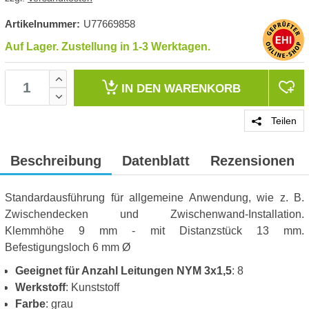
Artikelnummer:
U77669858
Auf Lager. Zustellung in 1-3 Werktagen.
IN DEN
WARENKORB
Teilen
Beschreibung
Datenblatt
Rezensionen
Standardausführung für allgemeine Anwendung, wie z. B.
Zwischendecken und Zwischenwand-Installation.
Klemmhöhe 9 mm - mit Distanzstück 13 mm.
Befestigungsloch 6 mm Ø
Geeignet für Anzahl Leitungen NYM 3x1,5
: 8
Werkstoff
: Kunststoff
Farbe
: grau