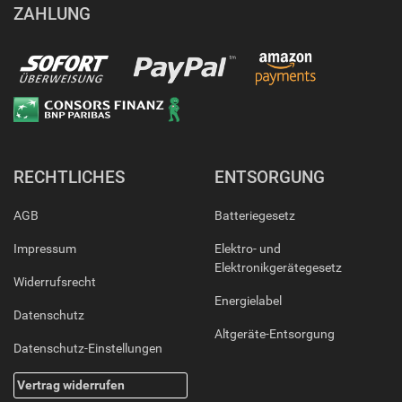
ZAHLUNG
RECHTLICHES
ENTSORGUNG
AGB
Batteriegesetz
Impressum
Elektro- und
Elektronikgerätegesetz
Widerrufsrecht
Energielabel
Datenschutz
Altgeräte-Entsorgung
Datenschutz-Einstellungen
Vertrag widerrufen