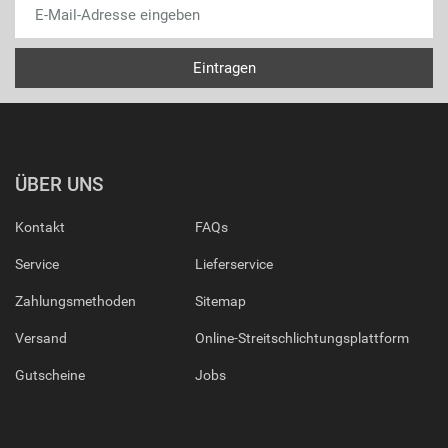
ÜBER UNS
Kontakt
FAQs
Service
Lieferservice
Zahlungsmethoden
Sitemap
Versand
Online-Streitschlichtungsplattform
Gutscheine
Jobs