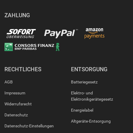
ZAHLUNG
RECHTLICHES
ENTSORGUNG
AGB
Batteriegesetz
Impressum
Elektro- und
Elektronikgerätegesetz
Widerrufsrecht
Energielabel
Datenschutz
Altgeräte-Entsorgung
Datenschutz-Einstellungen