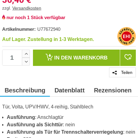
zzgl.
Versandkosten
nur noch 1 Stück verfügbar
Artikelnummer:
U77672940
Auf Lager. Zustellung in 1-3 Werktagen.
IN DEN
WARENKORB
Teilen
Beschreibung
Datenblatt
Rezensionen
Tür, Volta, UPV/HWV, 4-reihig, Stahlblech
Ausführung
: Anschlagtür
Ausführung als Sichttür
: nein
Ausführung als Tür für Trennschalterverriegelung
: nein