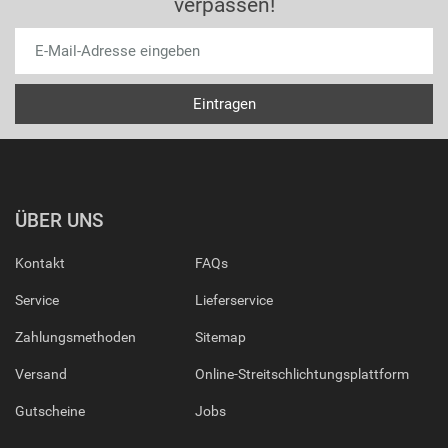
verpassen!
ÜBER UNS
Kontakt
FAQs
Service
Lieferservice
Zahlungsmethoden
Sitemap
Versand
Online-Streitschlichtungsplattform
Gutscheine
Jobs