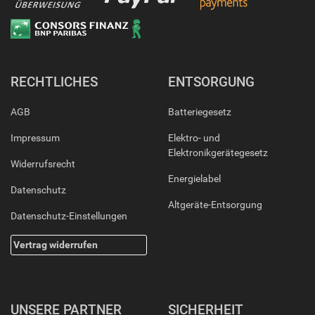
RECHTLICHES
ENTSORGUNG
AGB
Batteriegesetz
Impressum
Elektro- und
Elektronikgerätegesetz
Widerrufsrecht
Energielabel
Datenschutz
Altgeräte-Entsorgung
Datenschutz-Einstellungen
Vertrag widerrufen
UNSERE PARTNER
SICHERHEIT