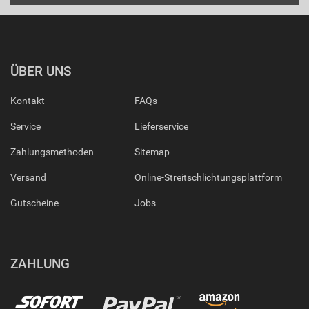
ÜBER UNS
Kontakt
FAQs
Service
Lieferservice
Zahlungsmethoden
Sitemap
Versand
Online-Streitschlichtungsplattform
Gutscheine
Jobs
ZAHLUNG