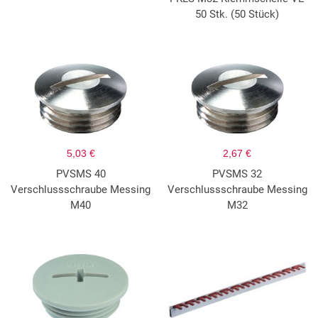
50 Stk. (50 Stück)
5,03 €
2,67 €
PVSMS 40
PVSMS 32
Verschlussschraube Messing
Verschlussschraube Messing
M40
M32