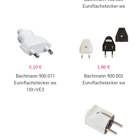
Euroflachstecker ws
5,10 €
1,80 €
Bachmann 900.011
Bachmann 900.002
Euroflachstecker ws
Euroflachstecker sw
1St=VE3