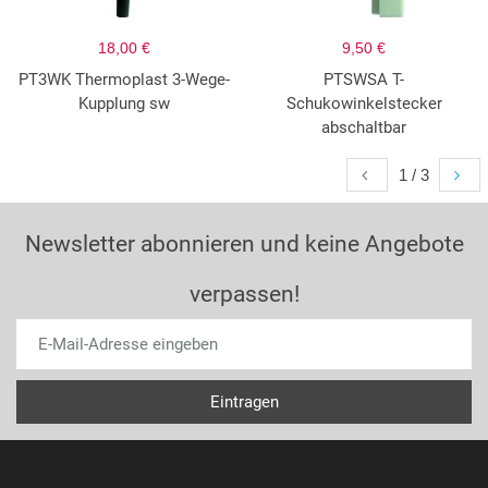
18,00 €
9,50 €
PT3WK Thermoplast 3-Wege-
PTSWSA T-
Kupplung sw
Schukowinkelstecker
abschaltbar
1 / 3
Newsletter abonnieren und keine Angebote
verpassen!