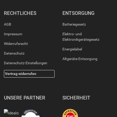
RECHTLICHES
ENTSORGUNG
AGB
Batteriegesetz
Impressum
Elektro- und
Elektronikgerätegesetz
Widerrufsrecht
Energielabel
Datenschutz
Altgeräte-Entsorgung
Datenschutz-Einstellungen
Vertrag widerrufen
UNSERE PARTNER
SICHERHEIT