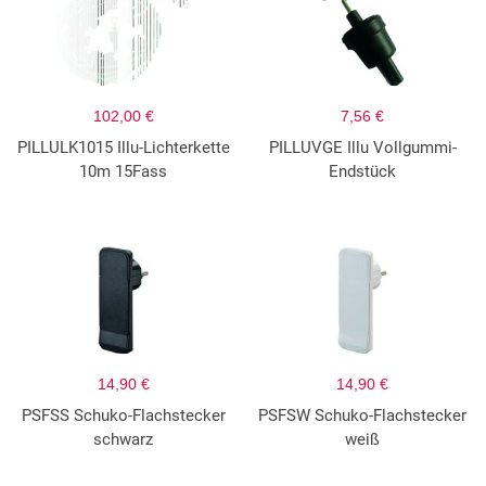
102,00 €
7,56 €
PILLULK1015 Illu-Lichterkette
PILLUVGE Illu Vollgummi-
10m 15Fass
Endstück
14,90 €
14,90 €
PSFSS Schuko-Flachstecker
PSFSW Schuko-Flachstecker
schwarz
weiß