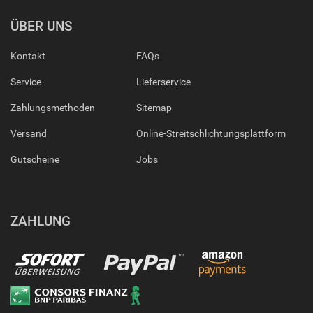
ÜBER UNS
Kontakt
FAQs
Service
Lieferservice
Zahlungsmethoden
Sitemap
Versand
Online-Streitschlichtungsplattform
Gutscheine
Jobs
ZAHLUNG