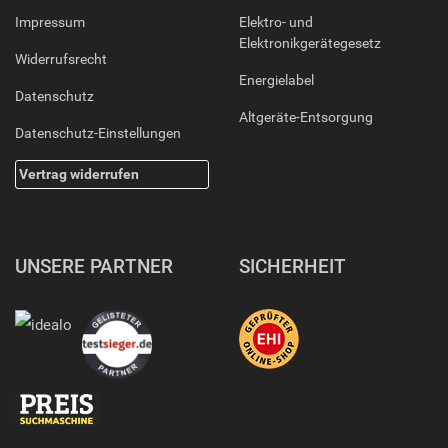
Impressum
Elektro- und
Elektronikgerätegesetz
Widerrufsrecht
Energielabel
Datenschutz
Altgeräte-Entsorgung
Datenschutz-Einstellungen
Vertrag widerrufen
UNSERE PARTNER
SICHERHEIT