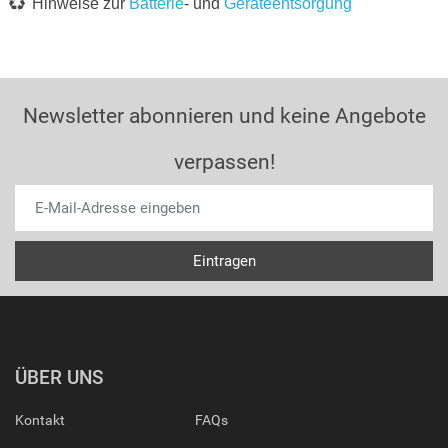
Hinweise zur
Batterie
- und
Geräteentsorgung
Newsletter abonnieren und keine Angebote
verpassen!
ÜBER UNS
Kontakt
FAQs