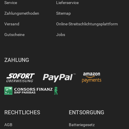
Service
Lieferservice
Zahlungsmethoden
Sitemap
Versand
Online-Streitschlichtungsplattform
Gutscheine
Jobs
ZAHLUNG
RECHTLICHES
ENTSORGUNG
AGB
Batteriegesetz