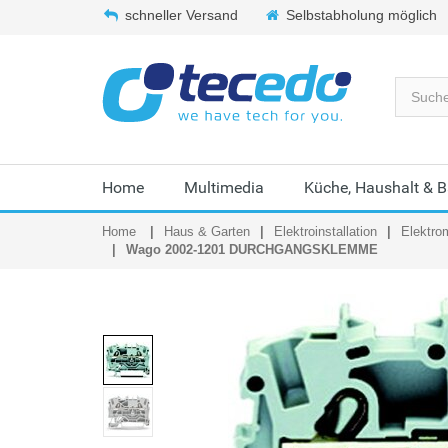
schneller Versand
Selbstabholung möglich
Home
Multimedia
Küche, Haushalt & 
Home
Haus & Garten
Elektroinstallation
Elektrom
Wago 2002-1201 DURCHGANGSKLEMME