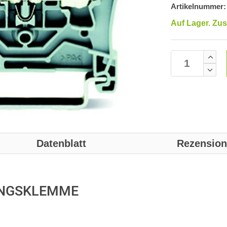
Artikelnummer:
Auf Lager. Zus
Datenblatt
Rezensio
ANGSKLEMME