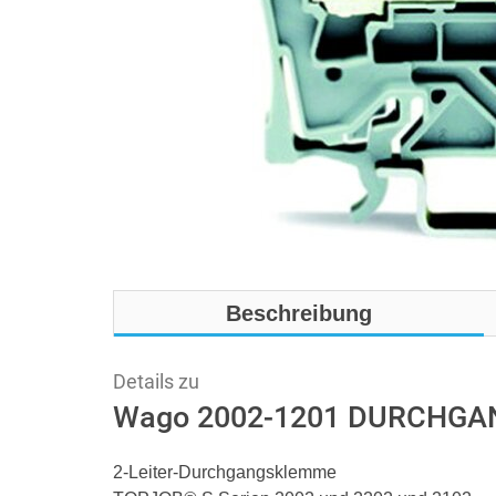
Beschreibung
Details zu
Wago 2002-1201 DURCHG
2-Leiter-Durchgangsklemme