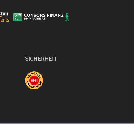
SICHERHEIT