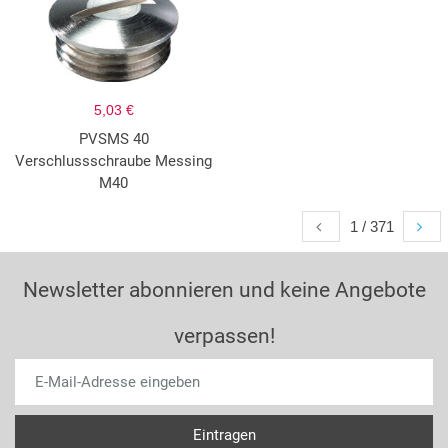
5,03 €
PVSMS 40
Verschlussschraube Messing
M40
1 / 371
Newsletter abonnieren und keine Angebote
verpassen!