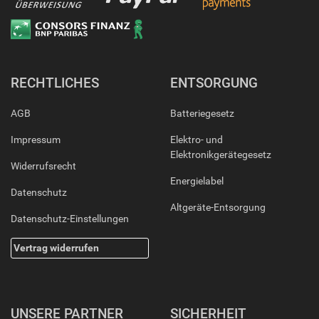
RECHTLICHES
ENTSORGUNG
AGB
Batteriegesetz
Impressum
Elektro- und
Elektronikgerätegesetz
Widerrufsrecht
Energielabel
Datenschutz
Altgeräte-Entsorgung
Datenschutz-Einstellungen
Vertrag widerrufen
UNSERE PARTNER
SICHERHEIT