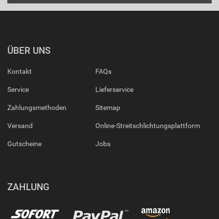
ÜBER UNS
Kontakt
FAQs
Service
Lieferservice
Zahlungsmethoden
Sitemap
Versand
Online-Streitschlichtungsplattform
Gutscheine
Jobs
ZAHLUNG