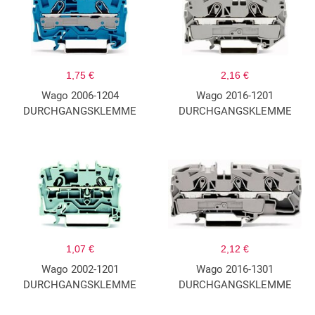
1,75 €
2,16 €
Wago 2006-1204
Wago 2016-1201
DURCHGANGSKLEMME
DURCHGANGSKLEMME
1,07 €
2,12 €
Wago 2002-1201
Wago 2016-1301
DURCHGANGSKLEMME
DURCHGANGSKLEMME