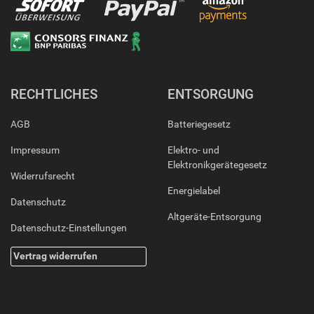
RECHTLICHES
ENTSORGUNG
AGB
Batteriegesetz
Impressum
Elektro- und
Elektronikgerätegesetz
Widerrufsrecht
Energielabel
Datenschutz
Altgeräte-Entsorgung
Datenschutz-Einstellungen
Vertrag widerrufen