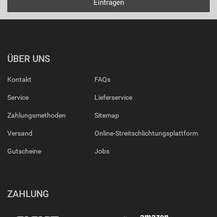
ÜBER UNS
Kontakt
FAQs
Service
Lieferservice
Zahlungsmethoden
Sitemap
Versand
Online-Streitschlichtungsplattform
Gutscheine
Jobs
ZAHLUNG