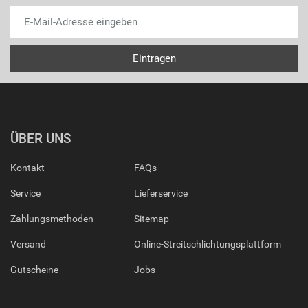
ÜBER UNS
Kontakt
FAQs
Service
Lieferservice
Zahlungsmethoden
Sitemap
Versand
Online-Streitschlichtungsplattform
Gutscheine
Jobs