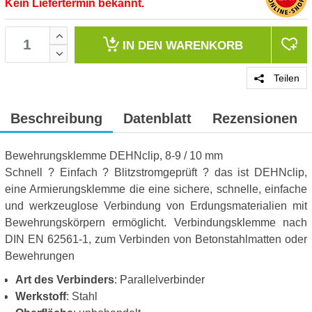
Kein Liefertermin bekannt.
IN DEN
WARENKORB
Teilen
Beschreibung
Datenblatt
Rezensionen
Bewehrungsklemme DEHNclip, 8-9 / 10 mm
Schnell ? Einfach ? Blitzstromgeprüft ? das ist DEHNclip,
eine Armierungsklemme die eine sichere, schnelle, einfache
und werkzeuglose Verbindung von Erdungsmaterialien mit
Bewehrungskörpern ermöglicht. Verbindungsklemme nach
DIN EN 62561-1, zum Verbinden von Betonstahlmatten oder
Bewehrungen
Art des Verbinders
: Parallelverbinder
Werkstoff
: Stahl