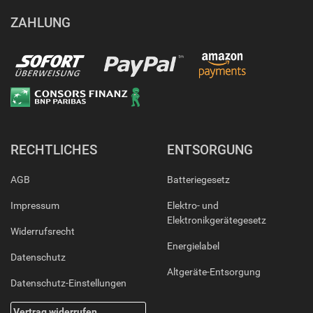
ZAHLUNG
RECHTLICHES
ENTSORGUNG
AGB
Batteriegesetz
Impressum
Elektro- und
Elektronikgerätegesetz
Widerrufsrecht
Energielabel
Datenschutz
Altgeräte-Entsorgung
Datenschutz-Einstellungen
Vertrag widerrufen